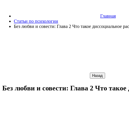
Главная
Статьи по психологии
Без любви и совести: Глава 2 Что такое диссоциальное ра
Назад
Без любви и совести: Глава 2 Что тако