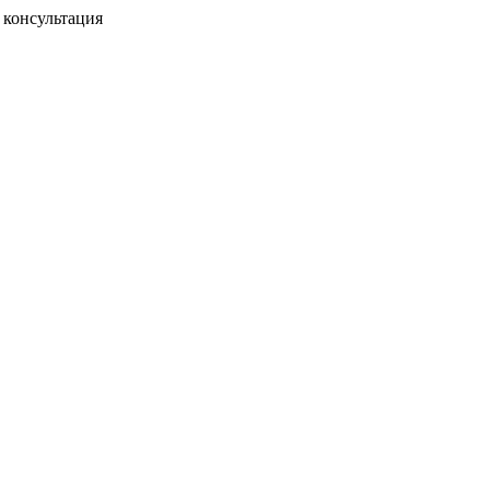
консультация