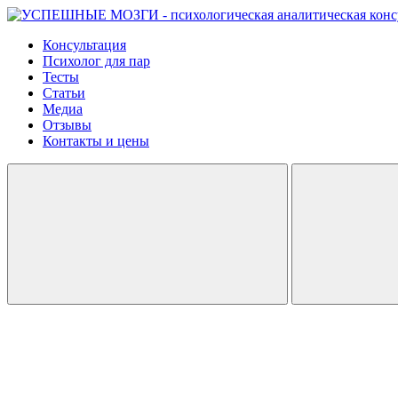
Консультация
Психолог для пар
Тесты
Статьи
Медиа
Отзывы
Контакты и цены