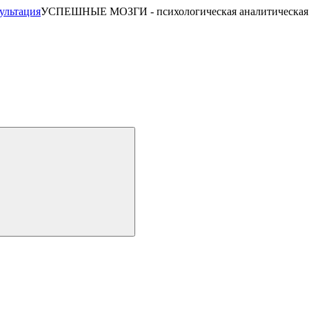
УСПЕШНЫЕ МОЗГИ - психологическая аналитическая 