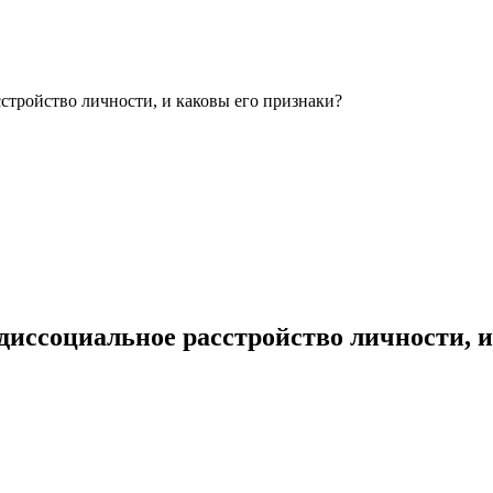
сстройство личности, и каковы его признаки?
е диссоциальное расстройство личности, 