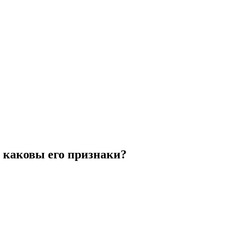
и каковы его признаки?