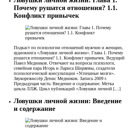
Почему рушатся отношения? 1.1.
Конфликт привычек
Подкаст по психологии отношений мужчин и женщин,
аудиокнига «Ловушки личной жизни». Глава 1. Почему
рушатся отношения? 1.1. Конфликт привычек. Ведущий
Павел Медников. Отвечают на вопросы психологи,
семейная пара Игорь и Лариса Ширяевы, создатели
психологической консультации «Успешные мозги».
Звукорежиссёр Денис Медников. Запись 2009 г.
Предыдущая часть: Введение и содержание. Метка
цикла ЛЛЖ. Цикл публикаций «Ловушки личной […]
Ловушки личной жизни: Введение
и содержание