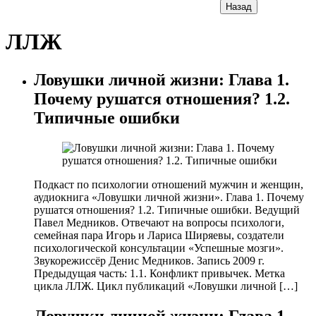
Назад
ЛЛЖ
Ловушки личной жизни: Глава 1.
Почему рушатся отношения? 1.2.
Типичные ошибки
Подкаст по психологии отношений мужчин и женщин,
аудиокнига «Ловушки личной жизни». Глава 1. Почему
рушатся отношения? 1.2. Типичные ошибки. Ведущий
Павел Медников. Отвечают на вопросы психологи,
семейная пара Игорь и Лариса Ширяевы, создатели
психологической консультации «Успешные мозги».
Звукорежиссёр Денис Медников. Запись 2009 г.
Предыдущая часть: 1.1. Конфликт привычек. Метка
цикла ЛЛЖ. Цикл публикаций «Ловушки личной […]
Ловушки личной жизни: Глава 1.