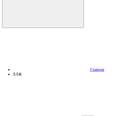
Главная
ЛЛЖ