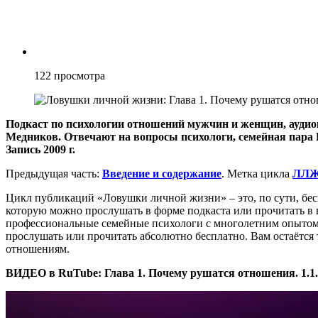
122
просмотра
Подкаст по психологии отношений мужчин и женщин, аудио
Медников. Отвечают на вопросы психологи, семейная пара
Запись 2009 г.
Предыдущая часть:
Введение и содержание
. Метка цикла
ЛЛ
Цикл публикаций «Ловушки личной жизни» – это, по сути, бес
которую можно прослушать в форме подкаста или прочитать в в
профессиональные семейные психологи с многолетним опытом 
прослушать или прочитать абсолютно бесплатно. Вам остаётся 
отношениям.
ВИДЕО в RuTube: Глава 1. Почему рушатся отношения. 1.