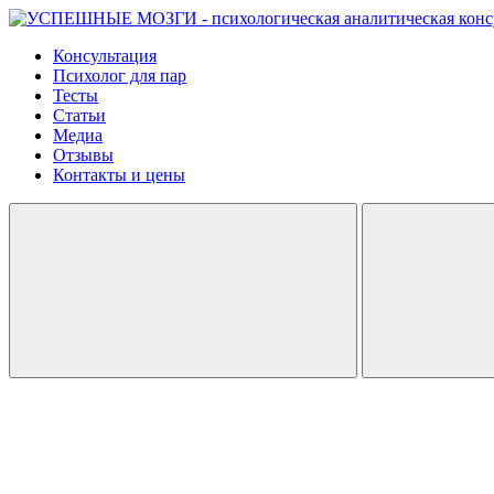
Консультация
Психолог для пар
Тесты
Статьи
Медиа
Отзывы
Контакты и цены