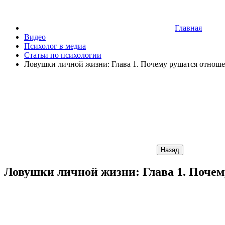
Главная
Видео
Психолог в медиа
Статьи по психологии
Ловушки личной жизни: Глава 1. Почему рушатся отноше
Назад
Ловушки личной жизни: Глава 1. Поче