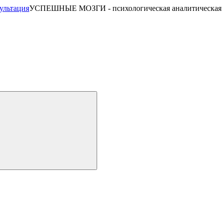
УСПЕШНЫЕ МОЗГИ - психологическая аналитическая 