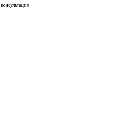
консультация