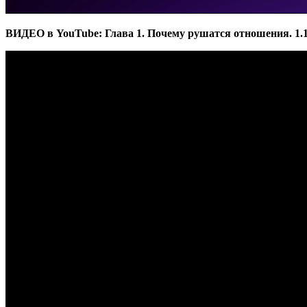
ВИДЕО в YouTube: Глава 1. Почему рушатся отношения. 1.