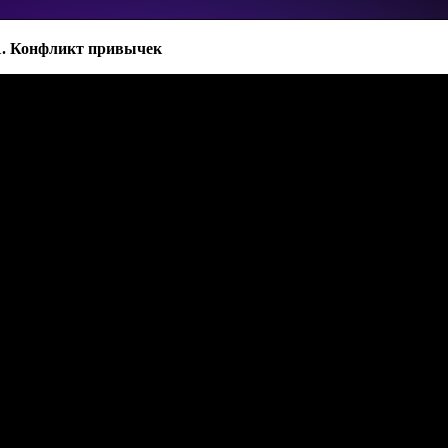
1. Конфликт привычек