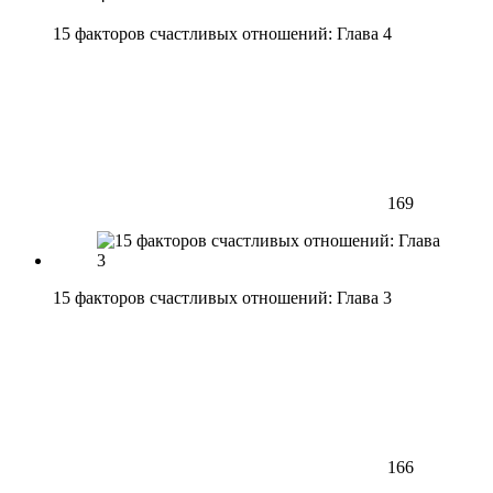
15 факторов счастливых отношений: Глава 4
169
15 факторов счастливых отношений: Глава 3
166