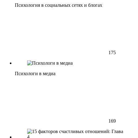
Психология в социальных сетях и блогах
175
Психологи в медиа
169