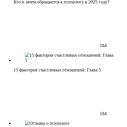
Кто и зачем обращается к психологу в 2025 году?
184
15 факторов счастливых отношений: Глава 5
184