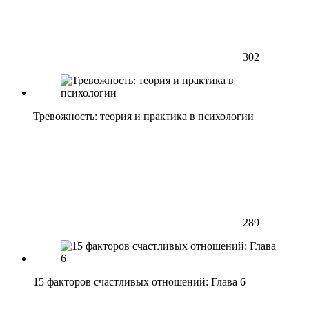
302
Тревожность: теория и практика в психологии
289
15 факторов счастливых отношений: Глава 6