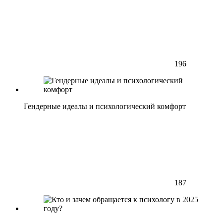
196
Гендерные идеалы и психологический комфорт
187