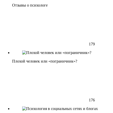
Отзывы о психологе
179
Плохой человек или «пограничник»?
176