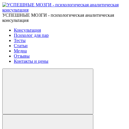
УСПЕШНЫЕ МОЗГИ - психологическая аналитическая
консультация
Консультация
Психолог для пар
Тесты
Статьи
Медиа
Отзывы
Контакты и цены