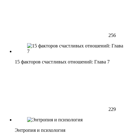
256
15 факторов счастливых отношений: Глава 7
229
Энтропия и психология