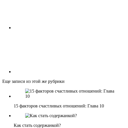
Еще записи из этой же рубрики
15 факторов счастливых отношений: Глава 10
Как стать содержанкой?