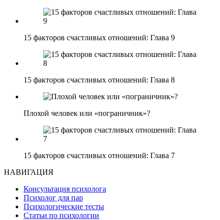
15 факторов счастливых отношений: Глава 9
15 факторов счастливых отношений: Глава 8
Плохой человек или «пограничник»?
15 факторов счастливых отношений: Глава 7
НАВИГАЦИЯ
Консультация психолога
Психолог для пар
Психологические тесты
Статьи по психологии