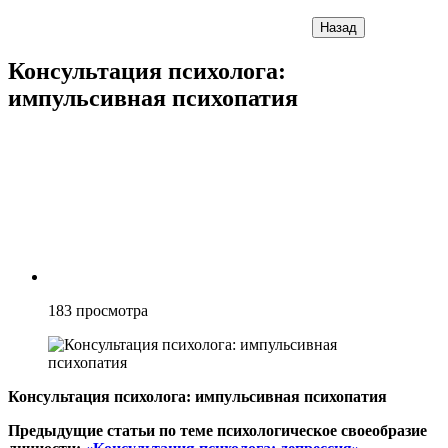
Назад
Консультация психолога:
импульсивная психопатия
183
просмотра
Консультация психолога: импульсивная психопатия
Предыдущие статьи по теме психологическое своеобразие