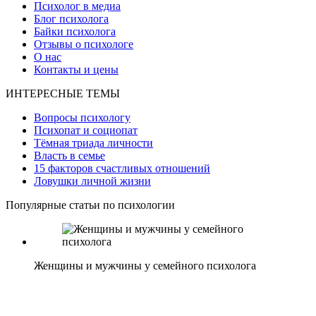
Психолог в медиа
Блог психолога
Байки психолога
Отзывы о психологе
О нас
Контакты и цены
ИНТЕРЕСНЫЕ ТЕМЫ
Вопросы психологу
Психопат и социопат
Тёмная триада личности
Власть в семье
15 факторов счастливых отношений
Ловушки личной жизни
Популярные статьи по психологии
Женщины и мужчины у семейного психолога