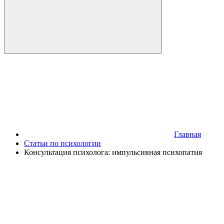
Главная
Статьи по психологии
Консультация психолога: импульсивная психопатия