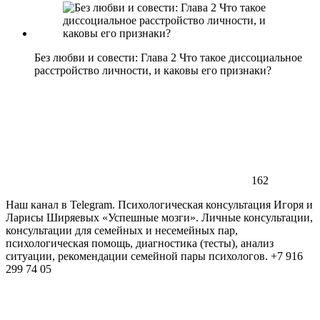
Без любви и совести: Глава 2 Что такое диссоциальное
расстройство личности, и каковы его признаки?
162
Наш канал в Telegram. Психологическая консультация Игоря и
Ларисы Ширяевых «Успешные мозги». Личные консультации,
консультации для семейных и несемейных пар,
психологическая помощь, диагностика (тесты), анализ
ситуации, рекомендации семейной пары психологов. +7 916
299 74 05