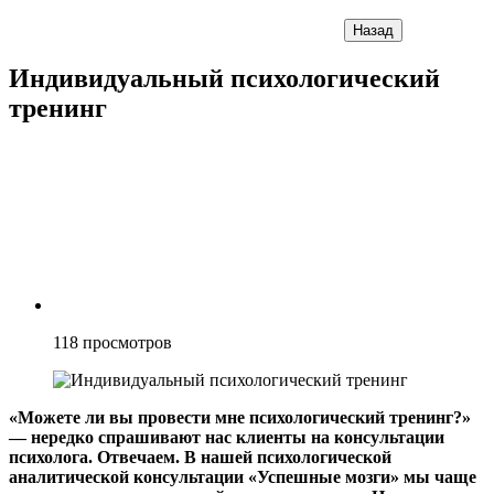
Назад
Индивидуальный психологический
тренинг
118
просмотров
«Можете ли вы провести мне психологический тренинг?»
— нередко спрашивают нас клиенты на консультации
психолога. Отвечаем. В нашей психологической
аналитической консультации «Успешные мозги» мы чаще