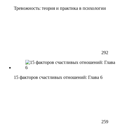
Тревожность: теория и практика в психологии
292
15 факторов счастливых отношений: Глава 6
259