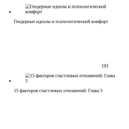
Гендерные идеалы и психологический комфорт
193
15 факторов счастливых отношений: Глава 5