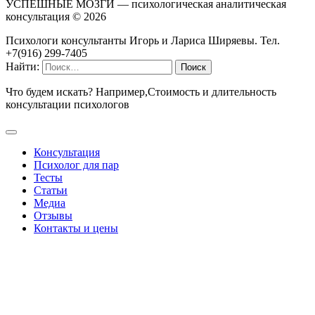
УСПЕШНЫЕ МОЗГИ — психологическая аналитическая
консультация ©
2026
Психологи консультанты Игорь и Лариса Ширяевы. Тел.
+7(916) 299-7405
Найти:
Что будем искать? Например,
Стоимость и длительность
консультации психологов
Консультация
Психолог для пар
Тесты
Статьи
Медиа
Отзывы
Контакты и цены