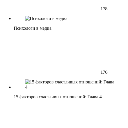
178
Психологи в медиа
176
15 факторов счастливых отношений: Глава 4