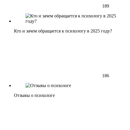
189
Кто и зачем обращается к психологу в 2025 году?
186
Отзывы о психологе