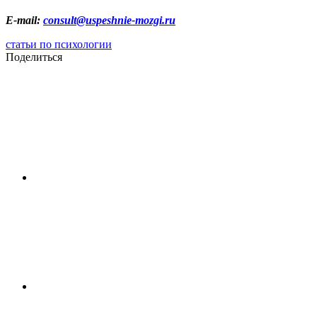
E-mail:
consult@uspeshnie-mozgi.ru
статьи по психологии
Поделиться