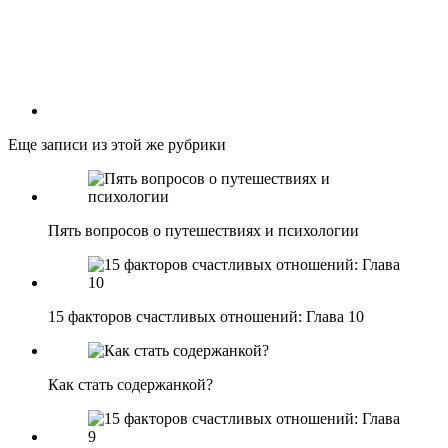
Еще записи из этой же рубрики
Пять вопросов о путешествиях и психологии
15 факторов счастливых отношений: Глава 10
Как стать содержанкой?