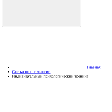
Главная
Статьи по психологии
Индивидуальный психологический тренинг