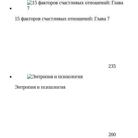
15 факторов счастливых отношений: Глава 7
235
Энтропия и психология
200