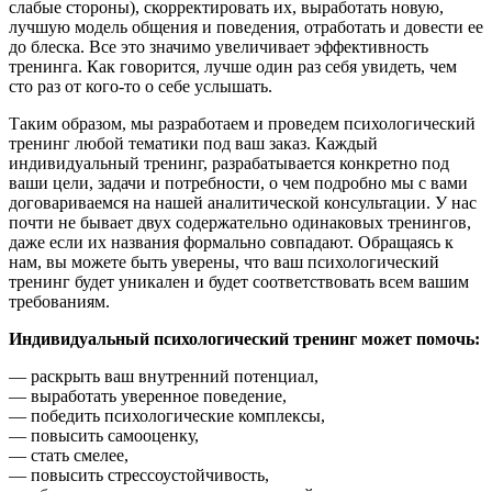
слабые стороны), скорректировать их, выработать новую,
лучшую модель общения и поведения, отработать и довести ее
до блеска. Все это значимо увеличивает эффективность
тренинга. Как говорится, лучше один раз себя увидеть, чем
сто раз от кого-то о себе услышать.
Таким образом, мы разработаем и проведем психологический
тренинг любой тематики под ваш заказ. Каждый
индивидуальный тренинг, разрабатывается конкретно под
ваши цели, задачи и потребности, о чем подробно мы с вами
договариваемся на нашей аналитической консультации. У нас
почти не бывает двух содержательно одинаковых тренингов,
даже если их названия формально совпадают. Обращаясь к
нам, вы можете быть уверены, что ваш психологический
тренинг будет уникален и будет соответствовать всем вашим
требованиям.
Индивидуальный психологический тренинг может помочь:
— раскрыть ваш внутренний потенциал,
— выработать уверенное поведение,
— победить психологические комплексы,
— повысить самооценку,
— стать смелее,
— повысить стрессоустойчивость,