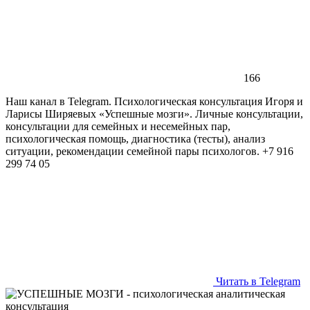
166
Наш канал в Telegram. Психологическая консультация Игоря и
Ларисы Ширяевых «Успешные мозги». Личные консультации,
консультации для семейных и несемейных пар,
психологическая помощь, диагностика (тесты), анализ
ситуации, рекомендации семейной пары психологов. +7 916
299 74 05
Читать в Telegram