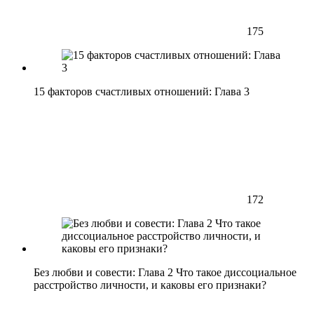
175
15 факторов счастливых отношений: Глава 3
172
Без любви и совести: Глава 2 Что такое диссоциальное
расстройство личности, и каковы его признаки?