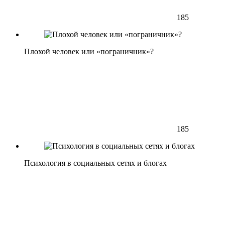
185
Плохой человек или «пограничник»?
185
Психология в социальных сетях и блогах