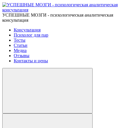
УСПЕШНЫЕ МОЗГИ - психологическая аналитическая
консультация
Консультация
Психолог для пар
Тесты
Статьи
Медиа
Отзывы
Контакты и цены