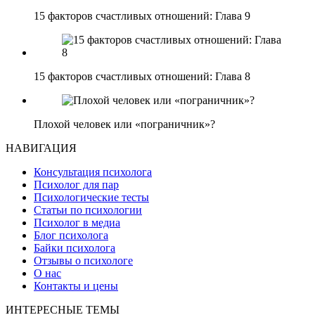
15 факторов счастливых отношений: Глава 9
15 факторов счастливых отношений: Глава 8
Плохой человек или «пограничник»?
НАВИГАЦИЯ
Консультация психолога
Психолог для пар
Психологические тесты
Статьи по психологии
Психолог в медиа
Блог психолога
Байки психолога
Отзывы о психологе
О нас
Контакты и цены
ИНТЕРЕСНЫЕ ТЕМЫ