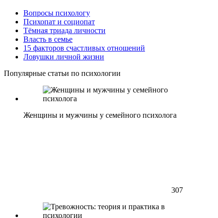
Вопросы психологу
Психопат и социопат
Тёмная триада личности
Власть в семье
15 факторов счастливых отношений
Ловушки личной жизни
Популярные статьи по психологии
Женщины и мужчины у семейного психолога
307