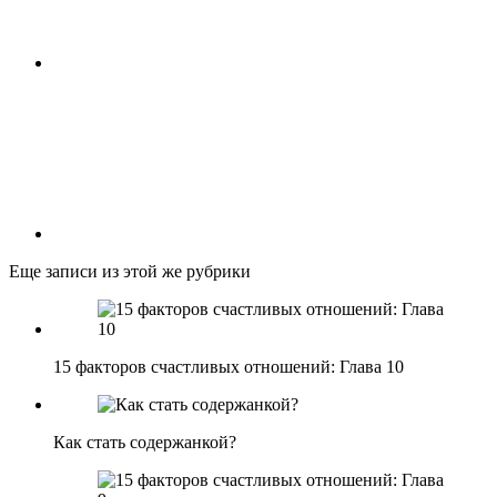
Еще записи из этой же рубрики
15 факторов счастливых отношений: Глава 10
Как стать содержанкой?