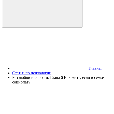
Главная
Статьи по психологии
Без любви и совести: Глава 6 Как жить, если в семье
социопат?