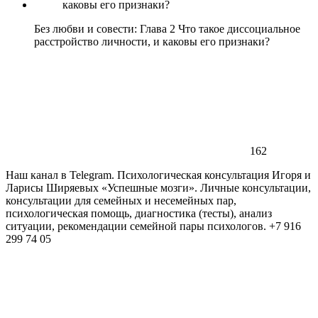
Без любви и совести: Глава 2 Что такое диссоциальное
расстройство личности, и каковы его признаки?
162
Наш канал в Telegram. Психологическая консультация Игоря и
Ларисы Ширяевых «Успешные мозги». Личные консультации,
консультации для семейных и несемейных пар,
психологическая помощь, диагностика (тесты), анализ
ситуации, рекомендации семейной пары психологов. +7 916
299 74 05