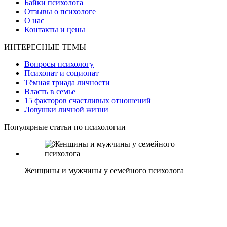
Байки психолога
Отзывы о психологе
О нас
Контакты и цены
ИНТЕРЕСНЫЕ ТЕМЫ
Вопросы психологу
Психопат и социопат
Тёмная триада личности
Власть в семье
15 факторов счастливых отношений
Ловушки личной жизни
Популярные статьи по психологии
Женщины и мужчины у семейного психолога