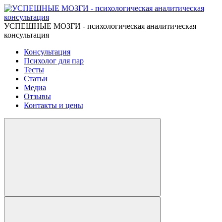
УСПЕШНЫЕ МОЗГИ - психологическая аналитическая
консультация
Консультация
Психолог для пар
Тесты
Статьи
Медиа
Отзывы
Контакты и цены