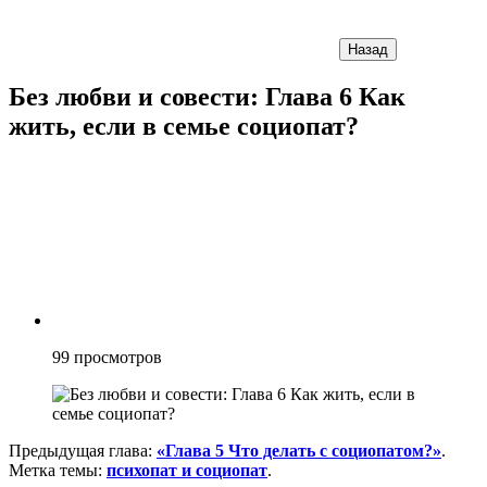
Назад
Без любви и совести: Глава 6 Как
жить, если в семье социопат?
99
просмотров
Предыдущая глава:
«Глава 5 Что делать с социопатом?»
.
Метка темы:
психопат и социопат
.