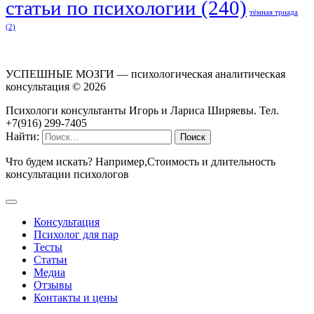
статьи по психологии
(240)
тёмная триада
(2)
УСПЕШНЫЕ МОЗГИ — психологическая аналитическая
консультация ©
2026
Психологи консультанты Игорь и Лариса Ширяевы. Тел.
+7(916) 299-7405
Найти:
Что будем искать? Например,
Стоимость и длительность
консультации психологов
Консультация
Психолог для пар
Тесты
Статьи
Медиа
Отзывы
Контакты и цены