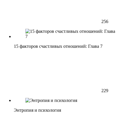
256
15 факторов счастливых отношений: Глава 7
229
Энтропия и психология