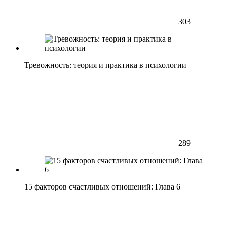
303
Тревожность: теория и практика в психологии
289
15 факторов счастливых отношений: Глава 6