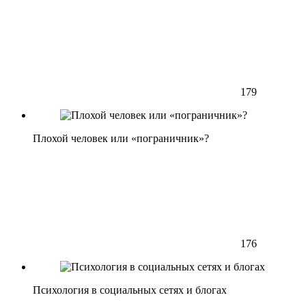
179
Плохой человек или «пограничник»?
176
Психология в социальных сетях и блогах