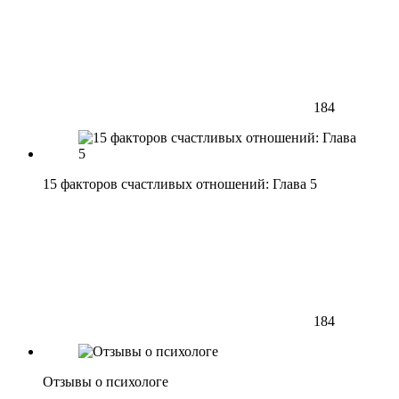
184
15 факторов счастливых отношений: Глава 5
184
Отзывы о психологе