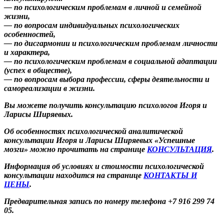
— по психологическим проблемам в личной и семейной
жизни,
— по вопросам индивидуальных психологических
особенностей,
— по дисгармонии и психологическим проблемам личности
и характера,
— по психологическим проблемам в социальной адаптации
(успех в обществе),
— по вопросам выбора профессии, сферы деятельности и
самореализации в жизни.
Вы можете получить консультацию психологов Игоря и
Ларисы Ширяевых.
Об особенностях психологической аналитической
консультации Игоря и Ларисы Ширяевых «Успешные
мозги» можно прочитать на странице
КОНСУЛЬТАЦИЯ
.
Информация об условиях и стоимости психологической
консультации находится на странице
КОНТАКТЫ И
ЦЕНЫ
.
Предварительная запись по номеру телефона +7 916 299 74
05.