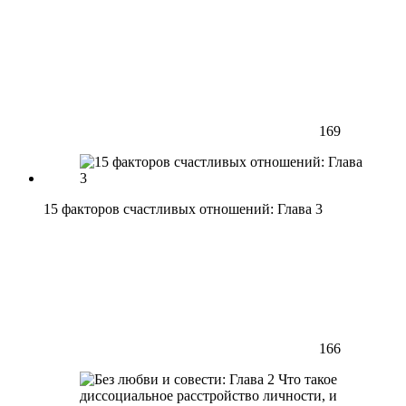
169
15 факторов счастливых отношений: Глава 3
166