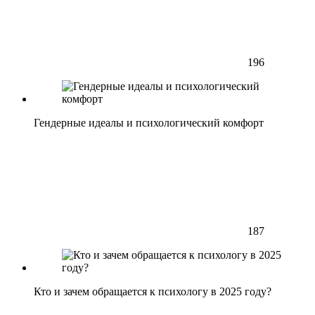
196
Гендерные идеалы и психологический комфорт
187
Кто и зачем обращается к психологу в 2025 году?