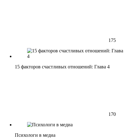
175
15 факторов счастливых отношений: Глава 4
170
Психологи в медиа