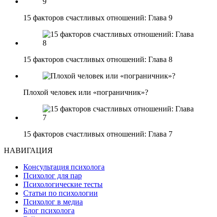
15 факторов счастливых отношений: Глава 9
15 факторов счастливых отношений: Глава 8
Плохой человек или «пограничник»?
15 факторов счастливых отношений: Глава 7
НАВИГАЦИЯ
Консультация психолога
Психолог для пар
Психологические тесты
Статьи по психологии
Психолог в медиа
Блог психолога