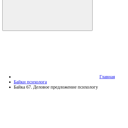
Главная
Байки психолога
Байка 67. Деловое предложение психологу