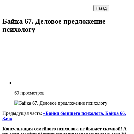
Назад
Байка 67. Деловое предложение
психологу
69
просмотров
Предыдущая часть:
«Байки бывшего психолога. Байка 66.
Зая»
.
Консультация семейного психолога не бывает скучной! А