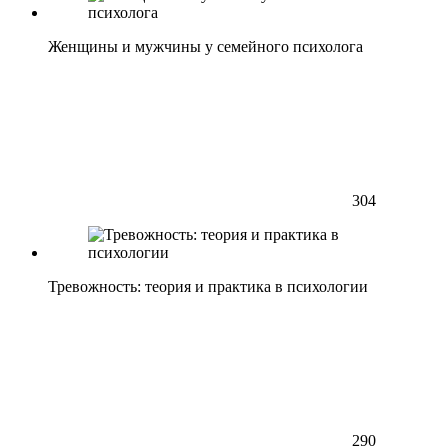
Женщины и мужчины у семейного психолога
304
Тревожность: теория и практика в психологии
290