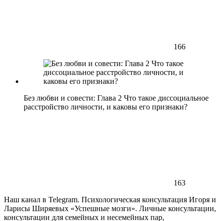
166
Без любви и совести: Глава 2 Что такое диссоциальное
расстройство личности, и каковы его признаки?
163
Наш канал в Telegram. Психологическая консультация Игоря и
Ларисы Ширяевых «Успешные мозги». Личные консультации,
консультации для семейных и несемейных пар,