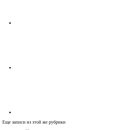
Еще записи из этой же рубрики