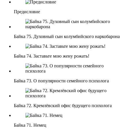
Предисловие
Байка 75. Духовный сын колумбийского наркобарона
Байка 74. Заставьте мою жену рожать!
Байка 73. О популярности семейного психолога
Байка 72. Кремлёвский офис будущего психолога
Байка 71. Немец