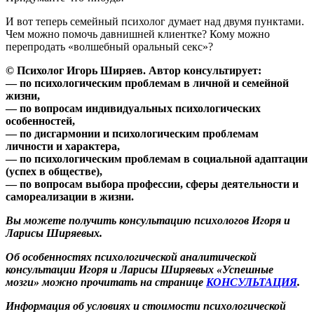
И вот теперь семейный психолог думает над двумя пунктами.
Чем можно помочь давнишней клиентке? Кому можно
перепродать «волшебный оральный секс»?
© Психолог Игорь Ширяев. Автор консультирует:
— по психологическим проблемам в личной и семейной
жизни,
— по вопросам индивидуальных психологических
особенностей,
— по дисгармонии и психологическим проблемам
личности и характера,
— по психологическим проблемам в социальной адаптации
(успех в обществе),
— по вопросам выбора профессии, сферы деятельности и
самореализации в жизни.
Вы можете получить консультацию психологов Игоря и
Ларисы Ширяевых.
Об особенностях психологической аналитической
консультации Игоря и Ларисы Ширяевых «Успешные
мозги» можно прочитать на странице
КОНСУЛЬТАЦИЯ
.
Информация об условиях и стоимости психологической