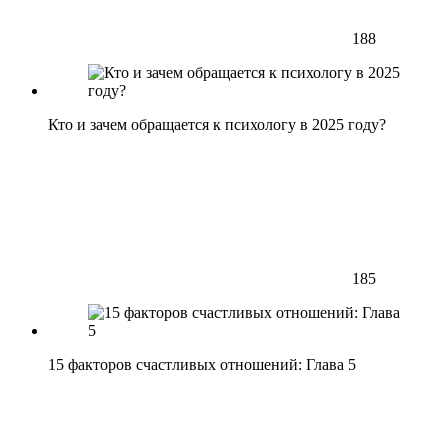
188
Кто и зачем обращается к психологу в 2025 году?
185
15 факторов счастливых отношений: Глава 5