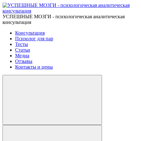
УСПЕШНЫЕ МОЗГИ - психологическая аналитическая
консультация
Консультация
Психолог для пар
Тесты
Статьи
Медиа
Отзывы
Контакты и цены