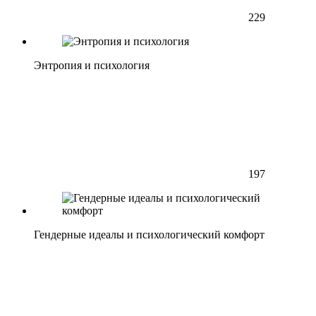
229
Энтропия и психология
197
Гендерные идеалы и психологический комфорт