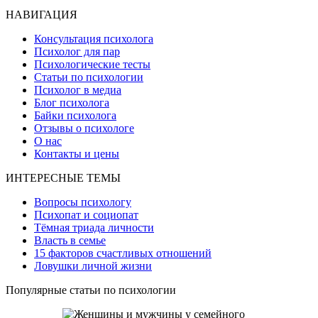
НАВИГАЦИЯ
Консультация психолога
Психолог для пар
Психологические тесты
Статьи по психологии
Психолог в медиа
Блог психолога
Байки психолога
Отзывы о психологе
О нас
Контакты и цены
ИНТЕРЕСНЫЕ ТЕМЫ
Вопросы психологу
Психопат и социопат
Тёмная триада личности
Власть в семье
15 факторов счастливых отношений
Ловушки личной жизни
Популярные статьи по психологии