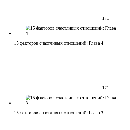
171
15 факторов счастливых отношений: Глава 4
171
15 факторов счастливых отношений: Глава 3