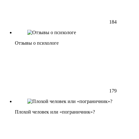
184
Отзывы о психологе
179
Плохой человек или «пограничник»?