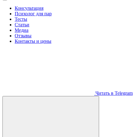
Консультация
Психолог для пар
Тесты
Статьи
Медиа
Отзывы
Контакты и цены
Читать в Telegram