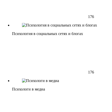
176
Психология в социальных сетях и блогах
176
Психологи в медиа