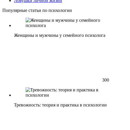
Ловушки личной жизни
Популярные статьи по психологии
Женщины и мужчины у семейного психолога
300
Тревожность: теория и практика в психологии