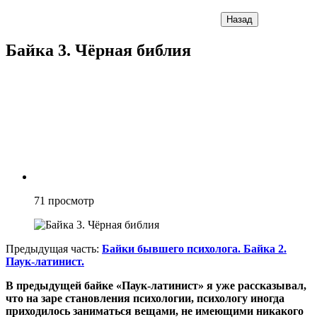
Назад
Байка 3. Чёрная библия
71
просмотр
Предыдущая часть:
Байки бывшего психолога. Байка 2.
Паук-латинист.
В предыдущей байке «Паук-латинист» я уже рассказывал,
что на заре становления психологии, психологу иногда
приходилось заниматься вещами, не имеющими никакого