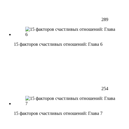
289
15 факторов счастливых отношений: Глава 6
254
15 факторов счастливых отношений: Глава 7