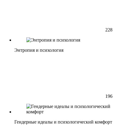
228
Энтропия и психология
196
Гендерные идеалы и психологический комфорт