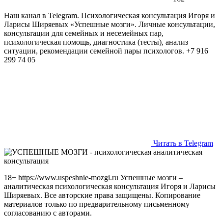
Наш канал в Telegram. Психологическая консультация Игоря и
Ларисы Ширяевых «Успешные мозги». Личные консультации,
консультации для семейных и несемейных пар,
психологическая помощь, диагностика (тесты), анализ
ситуации, рекомендации семейной пары психологов. +7 916
299 74 05
Читать в Telegram
18+ https://www.uspeshnie-mozgi.ru Успешные мозги –
аналитическая психологическая консультация Игоря и Ларисы
Ширяевых. Все авторские права защищены. Копирование
материалов только по предварительному письменному
согласованию с авторами.