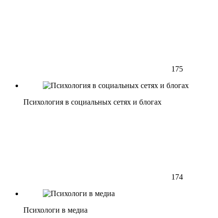
175
Психология в социальных сетях и блогах
174
Психологи в медиа