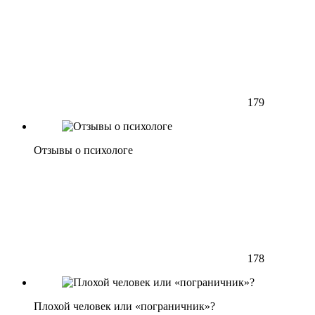
179
Отзывы о психологе
178
Плохой человек или «пограничник»?