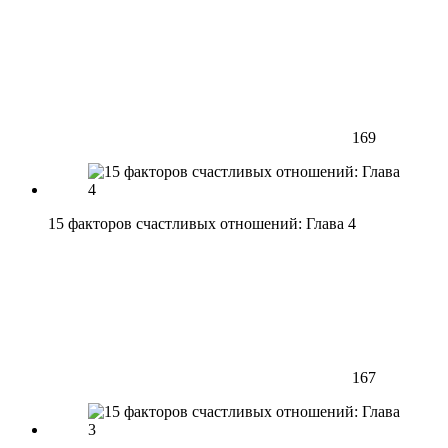
169
15 факторов счастливых отношений: Глава 4
167