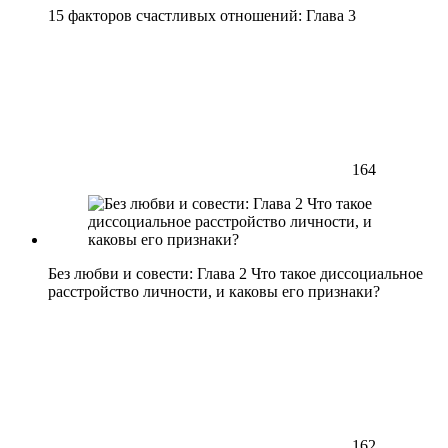
15 факторов счастливых отношений: Глава 3
164
Без любви и совести: Глава 2 Что такое диссоциальное
расстройство личности, и каковы его признаки?
162