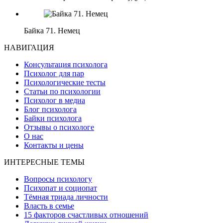
Байка 71. Немец
НАВИГАЦИЯ
Консультация психолога
Психолог для пар
Психологические тесты
Статьи по психологии
Психолог в медиа
Блог психолога
Байки психолога
Отзывы о психологе
О нас
Контакты и цены
ИНТЕРЕСНЫЕ ТЕМЫ
Вопросы психологу
Психопат и социопат
Тёмная триада личности
Власть в семье
15 факторов счастливых отношений