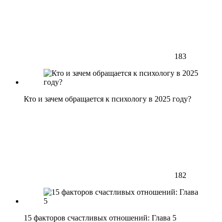
183
Кто и зачем обращается к психологу в 2025 году?
182
15 факторов счастливых отношений: Глава 5