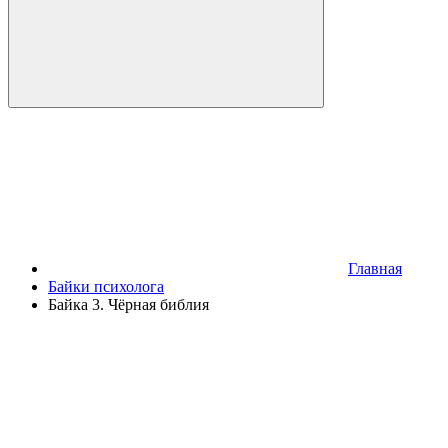
Главная
Байки психолога
Байка 3. Чёрная библия