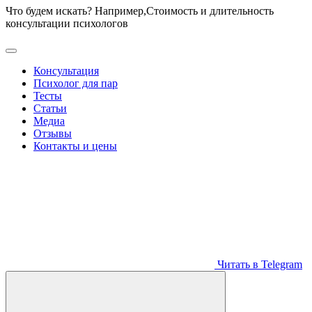
Что будем искать? Например,
Стоимость и длительность
консультации психологов
Консультация
Психолог для пар
Тесты
Статьи
Медиа
Отзывы
Контакты и цены
Читать в Telegram