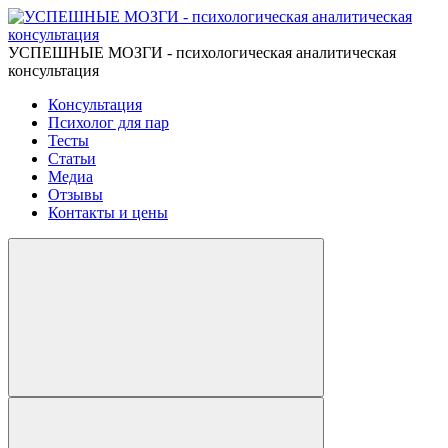
УСПЕШНЫЕ МОЗГИ - психологическая аналитическая
консультация
Консультация
Психолог для пар
Тесты
Статьи
Медиа
Отзывы
Контакты и цены