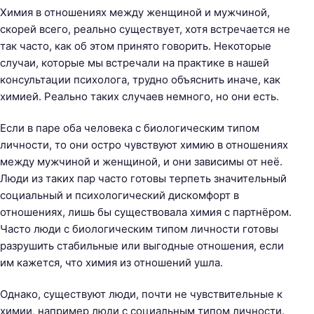
Химия в отношениях между женщиной и мужчиной,
скорей всего, реально существует, хотя встречается не
так часто, как об этом принято говорить. Некоторые
случаи, которые мы встречали на практике в нашей
консультации психолога, трудно объяснить иначе, как
химией. Реально таких случаев немного, но они есть.
Если в паре оба человека с биологическим типом
личности, то они остро чувствуют химию в отношениях
между мужчиной и женщиной, и они зависимы от неё.
Люди из таких пар часто готовы терпеть значительный
социальный и психологический дискомфорт в
отношениях, лишь бы существовала химия с партнёром.
Часто люди с биологическим типом личности готовы
разрушить стабильные или выгодные отношения, если
им кажется, что химия из отношений ушла.
Однако, существуют люди, почти не чувствительные к
химии, например люди с социальным типом личности.