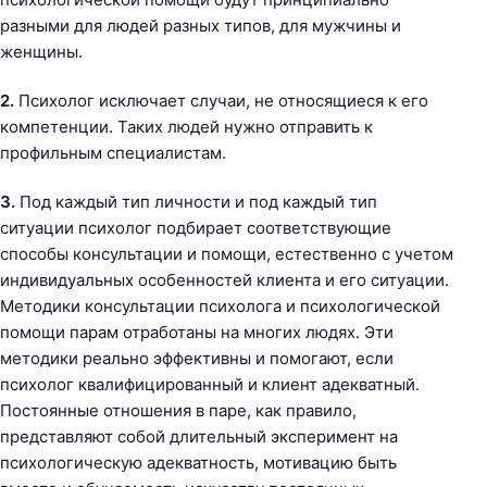
разными для людей разных типов, для мужчины и
женщины.
2.
Психолог исключает случаи, не относящиеся к его
компетенции. Таких людей нужно отправить к
профильным специалистам.
3.
Под каждый тип личности и под каждый тип
ситуации психолог подбирает соответствующие
способы консультации и помощи, естественно с учетом
индивидуальных особенностей клиента и его ситуации.
Методики консультации психолога и психологической
помощи парам отработаны на многих людях. Эти
методики реально эффективны и помогают, если
психолог квалифицированный и клиент адекватный.
Постоянные отношения в паре, как правило,
представляют собой длительный эксперимент на
психологическую адекватность, мотивацию быть