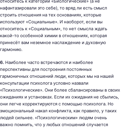
относитесь к категории «Биологические» (а не
нафантазировали это себе), то вряд ли есть смысл
строить отношения на тех основаниях, которые
используют «Социальные». И наоборот, если вы
относитесь к «Социальным», то нет смысла ждать
какой-то особенной химии в отношениях, которая
принесёт вам неземное наслаждение и духовную
гармонию.
6.
Наиболее часто встречаются и наиболее
перспективны для построения постоянных
гармоничных отношений люди, которых мы на нашей
консультации психолога условно назвали
«Психологические». Они более сбалансированы в своих
ожиданиях и установках. Если их ожидания не сбылись,
они легче корректируются с помощью психолога. Но
эмоциональный накал конфликта, как правило, у таких
людей сильнее. «Психологическим» людям очень
важно помнить, что у любых отношений случается