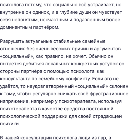
психолога потому, что социально всё устраивает, но
внутренне он одинок, и в глубине души он чувствует
себя непонятым, несчастным и подавленным более
доминантным партнёром.
Разрушать актуальные стабильные семейные
отношения без очень весомых причин и аргументов
«социальный», как правило, не хочет. Обычно он
пытается добиться локальных конкретных уступок со
стороны партнёра с помощью психолога, как
консультанта по семейному конфликту. Если это не
удаётся, то неудовлетворённый «социальный» склонен
к тому, чтобы регулярно снижать своё фрустрационное
напряжение, например у психотерапевта, используя
психотерапевта в качестве средства постоянной
психологической поддержки для своей страдающей
психики.
В нашей консультации психолога люди из пар, в