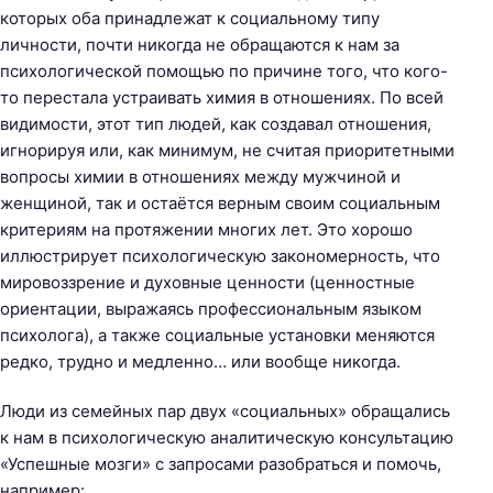
которых оба принадлежат к социальному типу
личности, почти никогда не обращаются к нам за
психологической помощью по причине того, что кого-
то перестала устраивать химия в отношениях. По всей
видимости, этот тип людей, как создавал отношения,
игнорируя или, как минимум, не считая приоритетными
вопросы химии в отношениях между мужчиной и
женщиной, так и остаётся верным своим социальным
критериям на протяжении многих лет. Это хорошо
иллюстрирует психологическую закономерность, что
мировоззрение и духовные ценности (ценностные
ориентации, выражаясь профессиональным языком
психолога), а также социальные установки меняются
редко, трудно и медленно… или вообще никогда.
Люди из семейных пар двух «социальных» обращались
к нам в психологическую аналитическую консультацию
«Успешные мозги» с запросами разобраться и помочь,
например: