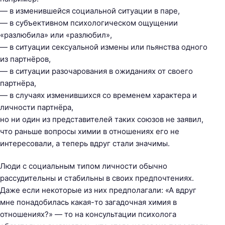
— в изменившейся социальной ситуации в паре,
— в субъективном психологическом ощущении
«разлюбила» или «разлюбил»,
— в ситуации сексуальной измены или пьянства одного
из партнёров,
— в ситуации разочарования в ожиданиях от своего
партнёра,
— в случаях изменившихся со временем характера и
личности партнёра,
но ни один из представителей таких союзов не заявил,
что раньше вопросы химии в отношениях его не
интересовали, а теперь вдруг стали значимы.
Люди с социальным типом личности обычно
рассудительны и стабильны в своих предпочтениях.
Даже если некоторые из них предполагали: «А вдруг
мне понадобилась какая-то загадочная химия в
отношениях?» — то на консультации психолога