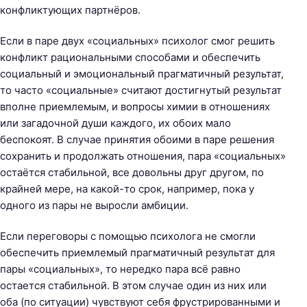
конфликтующих партнёров.
Если в паре двух «социальных» психолог смог решить
конфликт рациональными способами и обеспечить
социальный и эмоциональный прагматичный результат,
то часто «социальные» считают достигнутый результат
вполне приемлемым, и вопросы химии в отношениях
или загадочной души каждого, их обоих мало
беспокоят. В случае принятия обоими в паре решения
сохранить и продолжать отношения, пара «социальных»
остаётся стабильной, все довольны друг другом, по
крайней мере, на какой-то срок, например, пока у
одного из пары не выросли амбиции.
Если переговоры с помощью психолога не смогли
обеспечить приемлемый прагматичный результат для
пары «социальных», то нередко пара всё равно
остается стабильной. В этом случае один из них или
оба (по ситуации) чувствуют себя фрустрированными и