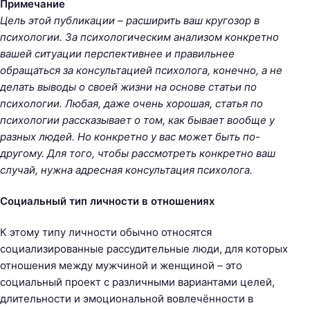
Примечание
Цель этой публикации – расширить ваш кругозор в
психологии. За психологическим анализом конкретно
вашей ситуации перспективнее и правильнее
обращаться за консультацией психолога, конечно, а не
делать выводы о своей жизни на основе статьи по
психологии. Любая, даже очень хорошая, статья по
психологии рассказывает о том, как бывает вообще у
разных людей. Но конкретно у вас может быть по-
другому. Для того, чтобы рассмотреть конкретно ваш
случай, нужна адресная консультация психолога.
Социальный тип личности в отношениях
К этому типу личности обычно относятся
социализированные рассудительные люди, для которых
отношения между мужчиной и женщиной – это
социальный проект с различными вариантами целей,
длительности и эмоциональной вовлечённости в