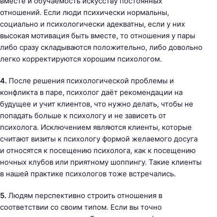
вместе и обучаемость искусству постоянных
отношений. Если люди психически нормальны,
социально и психологически адекватны, если у них
высокая мотивация быть вместе, то отношения у пары
либо сразу складываются положительно, либо довольно
легко корректируются хорошим психологом.
4.
После решения психологической проблемы и
конфликта в паре, психолог даёт рекомендации на
будущее и учит клиентов, что нужно делать, чтобы не
попадать больше к психологу и не зависеть от
психолога. Исключением являются клиенты, которые
считают визиты к психологу формой желаемого досуга
и относятся к посещению психолога, как к посещению
ночных клубов или приятному шоппингу. Такие клиенты
в нашей практике психологов тоже встречались.
5.
Людям перспективно строить отношения в
соответствии со своим типом. Если вы точно