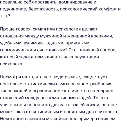
правильно себя поставить, доминирование и
подчинение, безопасность, психологический комфорт и
т. п.?
Проще говоря, химия или психология делают
отношения между мужчиной и женщиной крепкими,
удобными, взаимовыгодными, приятными,
гармоничными и счастливыми? Это типичный вопрос,
который задают нам клиенты на консультации
психолога.
Несмотря на то, что все люди разные, существует
несколько статистически самых распространённых
типов людей и ограниченное количество сценариев
отношений между разными типами людей. То, что
уникально и непонятно для вас в вашей жизни, вполне
может оказаться типичным и понятным для психолога.
Некоторые варианты мы сейчас для примера опишем.