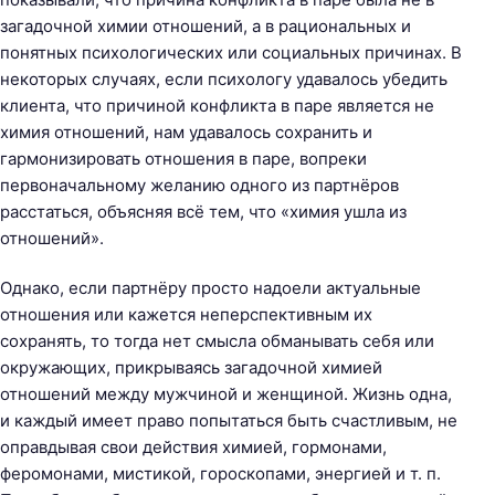
загадочной химии отношений, а в рациональных и
понятных психологических или социальных причинах. В
некоторых случаях, если психологу удавалось убедить
клиента, что причиной конфликта в паре является не
химия отношений, нам удавалось сохранить и
гармонизировать отношения в паре, вопреки
первоначальному желанию одного из партнёров
расстаться, объясняя всё тем, что «химия ушла из
отношений».
Однако, если партнёру просто надоели актуальные
отношения или кажется неперспективным их
сохранять, то тогда нет смысла обманывать себя или
окружающих, прикрываясь загадочной химией
отношений между мужчиной и женщиной. Жизнь одна,
и каждый имеет право попытаться быть счастливым, не
оправдывая свои действия химией, гормонами,
феромонами, мистикой, гороскопами, энергией и т. п.