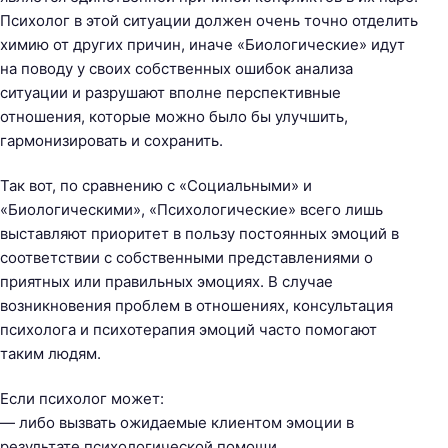
Психолог в этой ситуации должен очень точно отделить
химию от других причин, иначе «Биологические» идут
на поводу у своих собственных ошибок анализа
ситуации и разрушают вполне перспективные
отношения, которые можно было бы улучшить,
гармонизировать и сохранить.
Так вот, по сравнению с «Социальными» и
«Биологическими», «Психологические» всего лишь
выставляют приоритет в пользу постоянных эмоций в
соответствии с собственными представлениями о
приятных или правильных эмоциях. В случае
возникновения проблем в отношениях, консультация
психолога и психотерапия эмоций часто помогают
таким людям.
Если психолог может:
— либо вызвать ожидаемые клиентом эмоции в
результате психологической помощи,