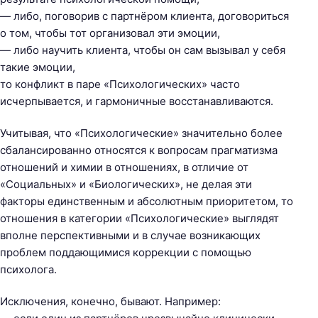
— либо, поговорив с партнёром клиента, договориться
о том, чтобы тот организовал эти эмоции,
— либо научить клиента, чтобы он сам вызывал у себя
такие эмоции,
то конфликт в паре «Психологических» часто
исчерпывается, и гармоничные восстанавливаются.
Учитывая, что «Психологические» значительно более
сбалансированно относятся к вопросам прагматизма
отношений и химии в отношениях, в отличие от
«Социальных» и «Биологических», не делая эти
факторы единственным и абсолютным приоритетом, то
отношения в категории «Психологические» выглядят
вполне перспективными и в случае возникающих
проблем поддающимися коррекции с помощью
психолога.
Исключения, конечно, бывают. Например: