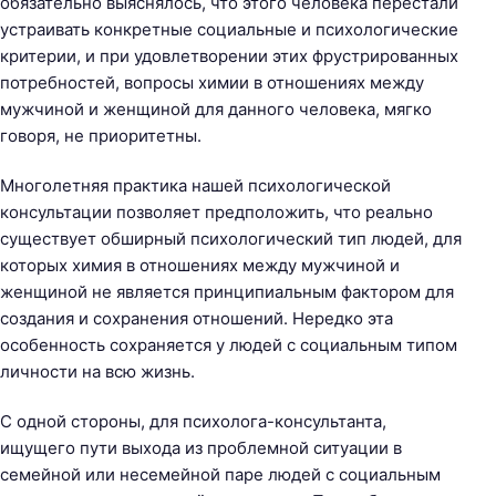
обязательно выяснялось, что этого человека перестали
устраивать конкретные социальные и психологические
критерии, и при удовлетворении этих фрустрированных
потребностей, вопросы химии в отношениях между
мужчиной и женщиной для данного человека, мягко
говоря, не приоритетны.
Многолетняя практика нашей психологической
консультации позволяет предположить, что реально
существует обширный психологический тип людей, для
которых химия в отношениях между мужчиной и
женщиной не является принципиальным фактором для
создания и сохранения отношений. Нередко эта
особенность сохраняется у людей с социальным типом
личности на всю жизнь.
С одной стороны, для психолога-консультанта,
ищущего пути выхода из проблемной ситуации в
семейной или несемейной паре людей с социальным