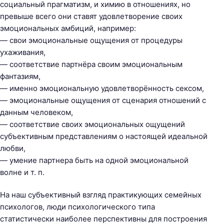
социальный прагматизм, и химию в отношениях, но
превыше всего они ставят удовлетворение своих
эмоциональных амбиций, например:
— свои эмоциональные ощущения от процедуры
ухаживания,
— соответствие партнёра своим эмоциональным
фантазиям,
— именно эмоциональную удовлетворённость сексом,
— эмоциональные ощущения от сценария отношений с
данным человеком,
— соответствие своих эмоциональных ощущений
субъективным представлениям о настоящей идеальной
любви,
— умение партнера быть на одной эмоциональной
волне и т. п.
На наш субъективный взгляд практикующих семейных
психологов, люди психологического типа
статистически наиболее перспективны для построения