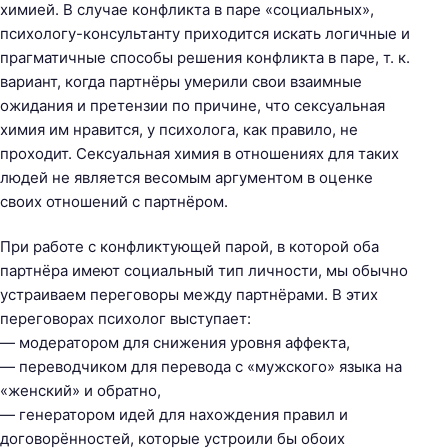
химией. В случае конфликта в паре «социальных»,
психологу-консультанту приходится искать логичные и
прагматичные способы решения конфликта в паре, т. к.
вариант, когда партнёры умерили свои взаимные
ожидания и претензии по причине, что сексуальная
химия им нравится, у психолога, как правило, не
проходит. Сексуальная химия в отношениях для таких
людей не является весомым аргументом в оценке
своих отношений с партнёром.
При работе с конфликтующей парой, в которой оба
партнёра имеют социальный тип личности, мы обычно
устраиваем переговоры между партнёрами. В этих
переговорах психолог выступает:
— модератором для снижения уровня аффекта,
— переводчиком для перевода с «мужского» языка на
«женский» и обратно,
— генератором идей для нахождения правил и
договорённостей, которые устроили бы обоих