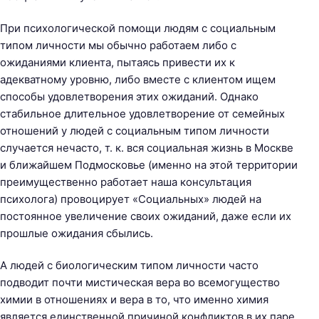
При психологической помощи людям с социальным
типом личности мы обычно работаем либо с
ожиданиями клиента, пытаясь привести их к
адекватному уровню, либо вместе с клиентом ищем
способы удовлетворения этих ожиданий. Однако
стабильное длительное удовлетворение от семейных
отношений у людей с социальным типом личности
случается нечасто, т. к. вся социальная жизнь в Москве
и ближайшем Подмосковье (именно на этой территории
преимущественно работает наша консультация
психолога) провоцирует «Социальных» людей на
постоянное увеличение своих ожиданий, даже если их
прошлые ожидания сбылись.
А людей с биологическим типом личности часто
подводит почти мистическая вера во всемогущество
химии в отношениях и вера в то, что именно химия
является единственной причиной конфликтов в их паре.