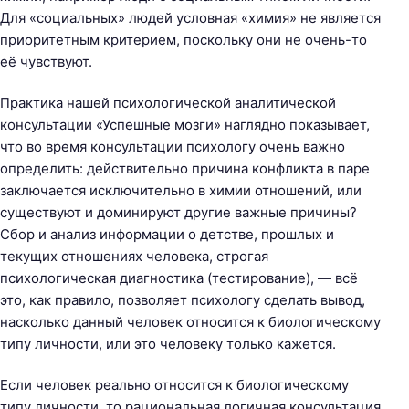
Для «социальных» людей условная «химия» не является
приоритетным критерием, поскольку они не очень-то
её чувствуют.
Практика нашей психологической аналитической
консультации «Успешные мозги» наглядно показывает,
что во время консультации психологу очень важно
определить: действительно причина конфликта в паре
заключается исключительно в химии отношений, или
существуют и доминируют другие важные причины?
Сбор и анализ информации о детстве, прошлых и
текущих отношениях человека, строгая
психологическая диагностика (тестирование), — всё
это, как правило, позволяет психологу сделать вывод,
насколько данный человек относится к биологическому
типу личности, или это человеку только кажется.
Если человек реально относится к биологическому
типу личности, то рациональная логичная консультация