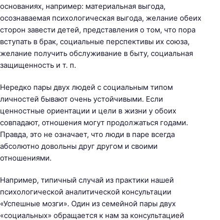
основаниях, например: материальная выгода,
осознаваемая психологическая выгода, желание обеих
сторон завести детей, представления о том, что пора
вступать в брак, социальные перспективы их союза,
желание получить обслуживание в быту, социальная
защищенность и т. п.
Нередко пары двух людей с социальным типом
личностей бывают очень устойчивыми. Если
ценностные ориентации и цели в жизни у обоих
совпадают, отношения могут продолжаться годами.
Правда, это не означает, что люди в паре всегда
абсолютно довольны друг другом и своими
отношениями.
Например, типичный случай из практики нашей
психологической аналитической консультации
«Успешные мозги». Один из семейной пары двух
«социальных» обращается к нам за консультацией