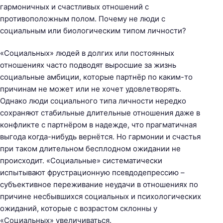
гармоничных и счастливых отношений с
противоположным полом. Почему не люди с
социальным или биологическим типом личности?
«Социальных» людей в долгих или постоянных
отношениях часто подводят выросшие за жизнь
социальные амбиции, которые партнёр по каким-то
причинам не может или не хочет удовлетворять.
Однако люди социального типа личности нередко
сохраняют стабильные длительные отношения даже в
конфликте с партнёром в надежде, что прагматичная
выгода когда-нибудь вернётся. Но гармонии и счастья
при таком длительном бесплодном ожидании не
происходит. «Социальные» систематически
испытывают фрустрационную псевдодепрессию –
субъективное переживание неудачи в отношениях по
причине несбывшихся социальных и психологических
ожиданий, которые с возрастом склонны у
«Социальных» увеличиваться.