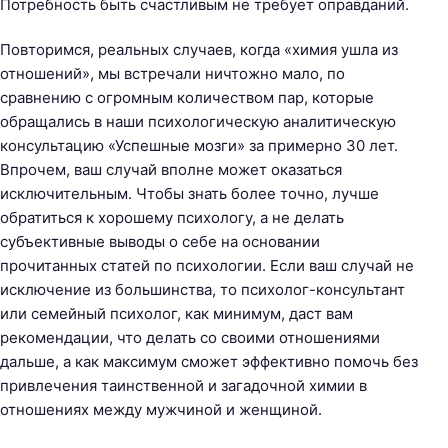
Потребность быть счастливым не требует оправданий.
Повторимся, реальных случаев, когда «химия ушла из
отношений», мы встречали ничтожно мало, по
сравнению с огромным количеством пар, которые
обращались в наши психологическую аналитическую
консультацию «Успешные мозги» за примерно 30 лет.
Впрочем, ваш случай вполне может оказаться
исключительным. Чтобы знать более точно, лучше
обратиться к хорошему психологу, а не делать
субъективные выводы о себе на основании
прочитанных статей по психологии. Если ваш случай не
исключение из большинства, то психолог-консультант
или семейный психолог, как минимум, даст вам
рекомендации, что делать со своими отношениями
дальше, а как максимум сможет эффективно помочь без
привлечения таинственной и загадочной химии в
отношениях между мужчиной и женщиной.