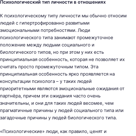
Психологический тип личности в отношениях
К психологическому типу личности мы обычно относим
людей с гипертрофированно развитыми
эмоциональными потребностями. Люди
психологического типа занимают промежуточное
положение между людьми социального и
биологического типов, но при этом у них есть
принципиальная особенность, которая не позволяет их
считать просто промежуточным типом. Эта
принципиальная особенность ярко проявляется на
консультации психолога – у таких людей
приоритетными являются эмоциональные ожидания от
партнёра, причем эти ожидания часто очень
значительны, и они для таких людей весомее, чем
прагматичные причины у людей социального типа или
загадочные причины у людей биологического типа.
«Психологические» люди, как правило, ценят и