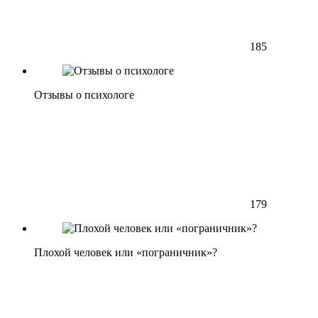
185
Отзывы о психологе
179
Плохой человек или «пограничник»?