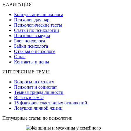
НАВИГАЦИЯ
Консультация психолога
Психолог для пар
Психологические тесты
Статьи по психологии
Психолог в медиа
Блог психолога
Байки психолога
Отзывы о психологе
О нас
Контакты и цены
ИНТЕРЕСНЫЕ ТЕМЫ
Вопросы психологу
Психопат и социопат
Тёмная триада личности
Власть в семье
15 факторов счастливых отношений
Ловушки личной жизни
Популярные статьи по психологии