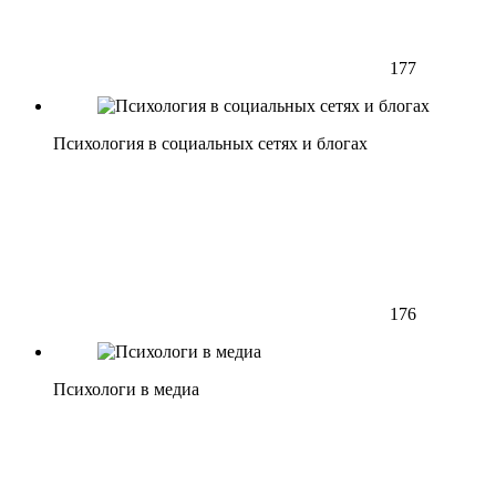
177
Психология в социальных сетях и блогах
176
Психологи в медиа