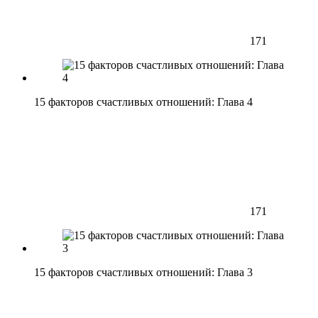
171
15 факторов счастливых отношений: Глава 4
171
15 факторов счастливых отношений: Глава 3