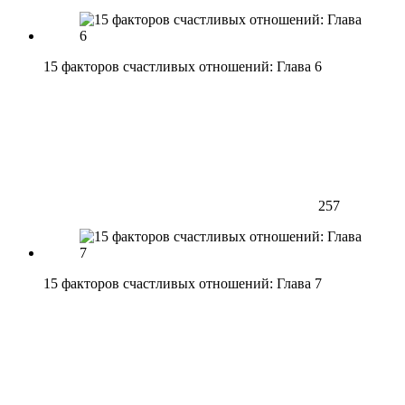
15 факторов счастливых отношений: Глава 6
257
15 факторов счастливых отношений: Глава 7