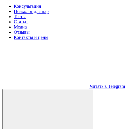
Консультация
Психолог для пар
Тесты
Статьи
Медиа
Отзывы
Контакты и цены
Читать в Telegram