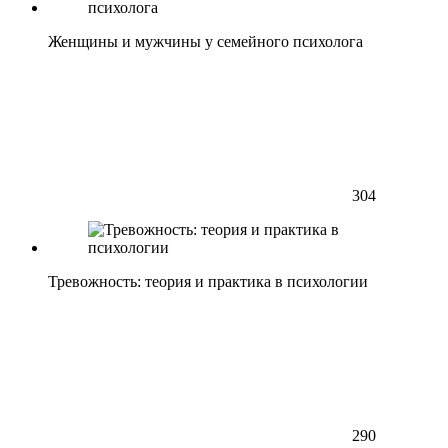
Женщины и мужчины у семейного психолога
304
Тревожность: теория и практика в психологии
290