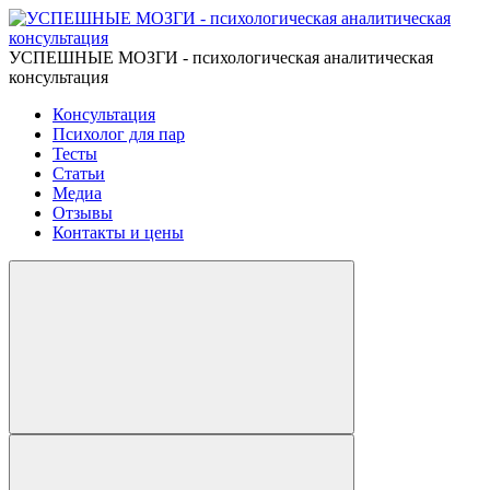
УСПЕШНЫЕ МОЗГИ - психологическая аналитическая
консультация
Консультация
Психолог для пар
Тесты
Статьи
Медиа
Отзывы
Контакты и цены