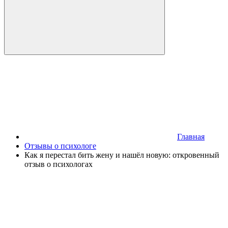
Главная
Отзывы о психологе
Как я перестал бить жену и нашёл новую: откровенный
отзыв о психологах