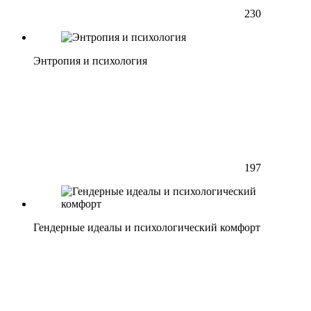
230
Энтропия и психология
197
Гендерные идеалы и психологический комфорт