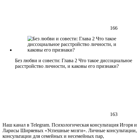
166
Без любви и совести: Глава 2 Что такое диссоциальное
расстройство личности, и каковы его признаки?
163
Наш канал в Telegram. Психологическая консультация Игоря и
Ларисы Ширяевых «Успешные мозги». Личные консультации,
консультации для семейных и несемейных пар,