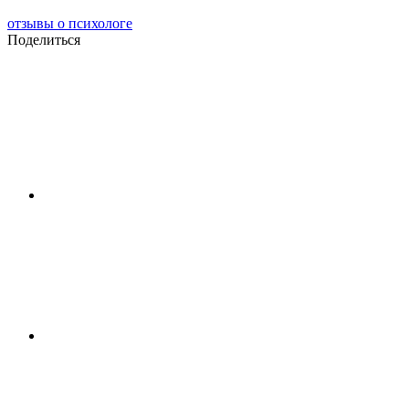
отзывы о психологе
Поделиться