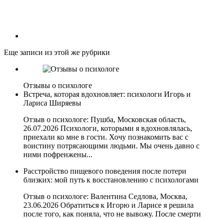
Еще записи из этой же рубрики
Отзывы о психологе
Встреча, которая вдохновляет: психологи Игорь и
Лариса Ширяевы
Отзыв о психологе: Пушба, Московская область,
26.07.2026 Психологи, которыми я вдохновлялась,
приехали ко мне в гости. Хочу познакомить вас с
воистину потрясающими людьми. Мы очень давно с
ними пофренжены...
Расстройство пищевого поведения после потери
близких: мой путь к восстановлению с психологами
Отзыв о психологе: Валентина Седлова, Москва,
23.06.2026 Обратиться к Игорю и Ларисе я решила
после того, как поняла, что не вывожу. После смерти