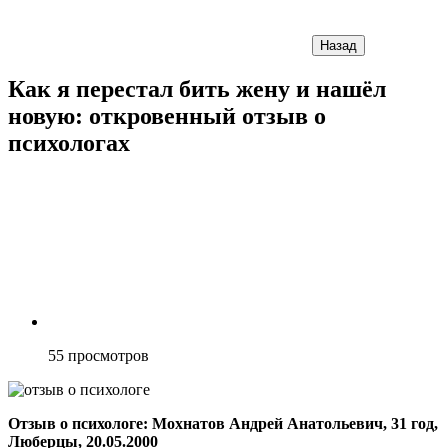
Назад
Как я перестал бить жену и нашёл
новую: откровенный отзыв о
психологах
55
просмотров
Отзыв о психологе: Мохнатов Андрей Анатольевич, 31 год,
Люберцы, 20.05.2000