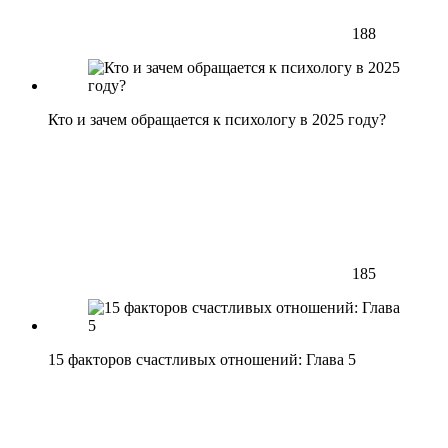
188
Кто и зачем обращается к психологу в 2025 году?
185
15 факторов счастливых отношений: Глава 5