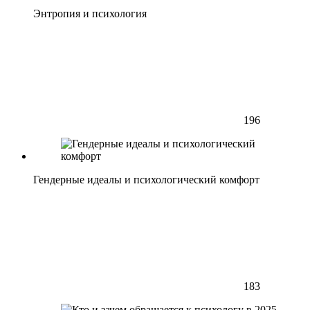
Энтропия и психология
196
Гендерные идеалы и психологический комфорт
183