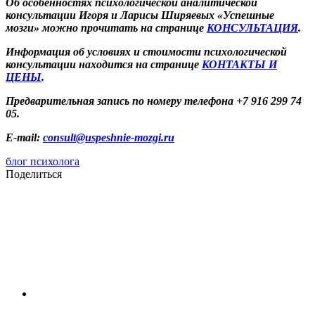
Об особенностях психологической аналитической
консультации Игоря и Ларисы Ширяевых «Успешные
мозги» можно прочитать на странице
КОНСУЛЬТАЦИЯ
.
Информация об условиях и стоимости психологической
консультации находится на странице
КОНТАКТЫ И
ЦЕНЫ
.
Предварительная запись по номеру телефона +7 916 299 74
05.
E-mail:
consult@uspeshnie-mozgi.ru
блог психолога
Поделиться