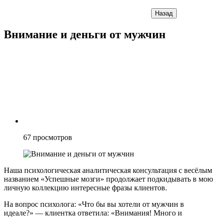
Назад
Внимание и деньги от мужчин
67
просмотров
Наша психологическая аналитическая консультация с весёлым
названием «Успешные мозги» продолжает подкидывать в мою
личную коллекцию интересные фразы клиентов.
На вопрос психолога: «Что бы вы хотели от мужчин в
идеале?» — клиентка ответила: «Внимания! Много и