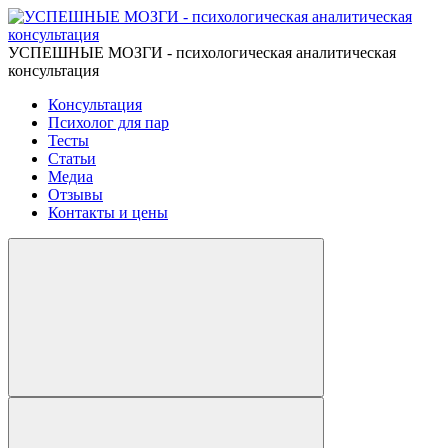
УСПЕШНЫЕ МОЗГИ - психологическая аналитическая
консультация
Консультация
Психолог для пар
Тесты
Статьи
Медиа
Отзывы
Контакты и цены