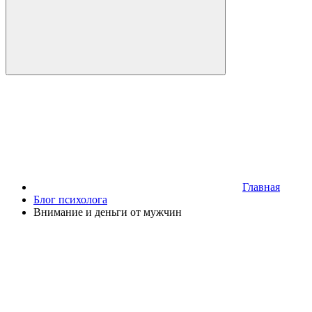
Главная
Блог психолога
Внимание и деньги от мужчин