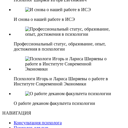
И снова о нашей работе в ИСЭ
Профессиональный статус, образование, опыт,
достижения в психологии
Психологи Игорь и Лариса Ширяевы о работе в
Институте Современной Экономики
О работе деканом факультета психологии
НАВИГАЦИЯ
Консультация психолога
Психолог для пар