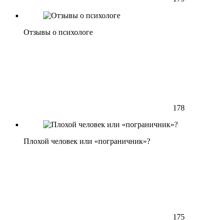
Отзывы о психологе
178
Плохой человек или «пограничник»?
175