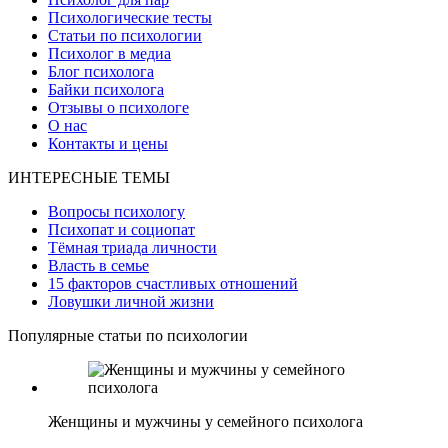
Психологические тесты
Статьи по психологии
Психолог в медиа
Блог психолога
Байки психолога
Отзывы о психологе
О нас
Контакты и цены
ИНТЕРЕСНЫЕ ТЕМЫ
Вопросы психологу
Психопат и социопат
Тёмная триада личности
Власть в семье
15 факторов счастливых отношений
Ловушки личной жизни
Популярные статьи по психологии
Женщины и мужчины у семейного психолога