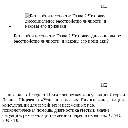
163
Без любви и совести: Глава 2 Что такое диссоциальное
расстройство личности, и каковы его признаки?
162
Наш канал в Telegram. Психологическая консультация Игоря и
Ларисы Ширяевых «Успешные мозги». Личные консультации,
консультации для семейных и несемейных пар,
психологическая помощь, диагностика (тесты), анализ
ситуации, рекомендации семейной пары психологов. +7 916
299 74 05