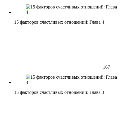
15 факторов счастливых отношений: Глава 4
167
15 факторов счастливых отношений: Глава 3