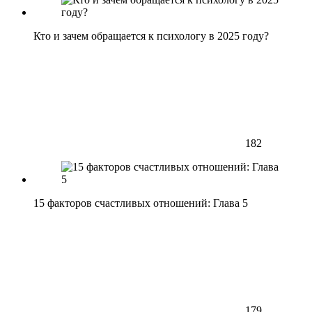
Кто и зачем обращается к психологу в 2025 году?
182
15 факторов счастливых отношений: Глава 5
179