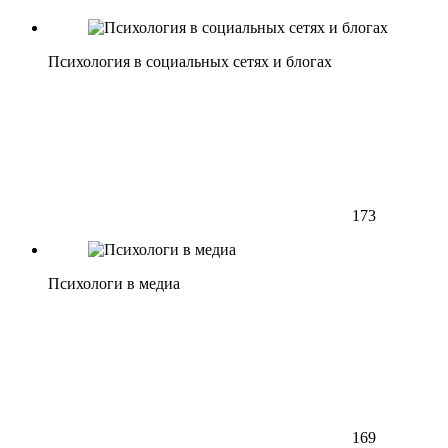
Психология в социальных сетях и блогах
173
Психологи в медиа
169