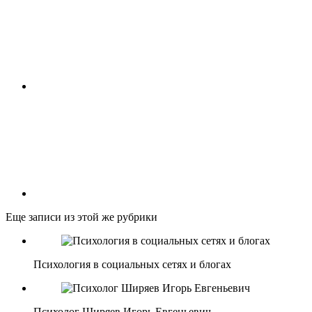
Еще записи из этой же рубрики
Психология в социальных сетях и блогах
Психолог Ширяев Игорь Евгеньевич