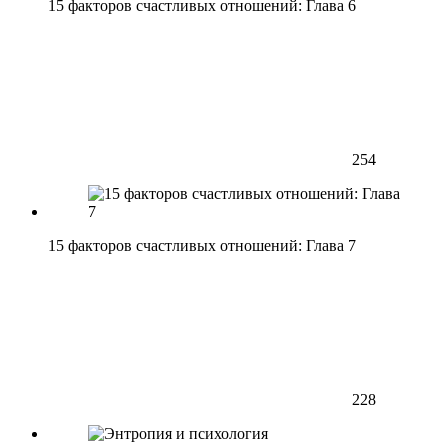
15 факторов счастливых отношений: Глава 6
254
15 факторов счастливых отношений: Глава 7
228