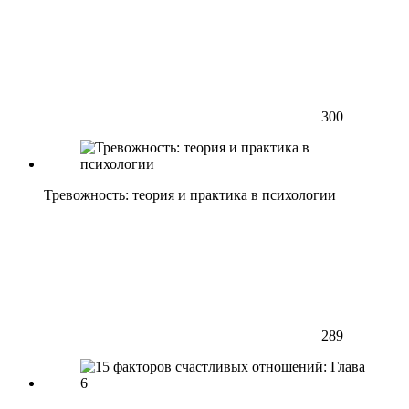
300
Тревожность: теория и практика в психологии
289