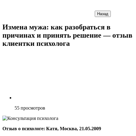
Назад
Измена мужа: как разобраться в
причинах и принять решение — отзыв
клиентки психолога
55
просмотров
Отзыв о психологе: Катя, Москва, 21.05.2009