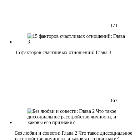
171
15 факторов счастливых отношений: Глава 3
167
Без любви и совести: Глава 2 Что такое диссоциальное
расстройство личности, и каковы его признаки?