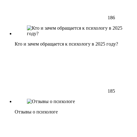
186
Кто и зачем обращается к психологу в 2025 году?
185
Отзывы о психологе