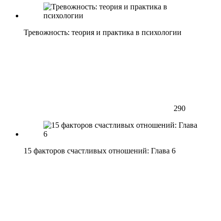
Тревожность: теория и практика в психологии
290
15 факторов счастливых отношений: Глава 6