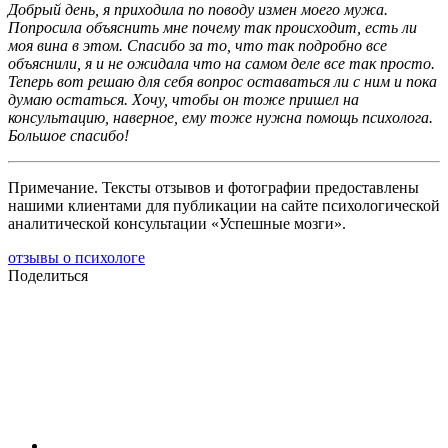
Добрый день, я приходила по поводу измен моего мужа.
Попросила объяснить мне почему так происходит, есть ли
моя вина в этом. Спасибо за то, что так подробно все
объяснили, я и не ожидала что на самом деле все так просто.
Теперь вот решаю для себя вопрос оставаться ли с ним и пока
думаю остаться. Хочу, чтобы он тоже пришел на
консультацию, наверное, ему тоже нужна помощь психолога.
Большое спасибо!
Примечание. Тексты отзывов и фотографии предоставлены
нашими клиентами для публикации на сайте психологической
аналитической консультации «Успешные мозги».
отзывы о психологе
Поделиться