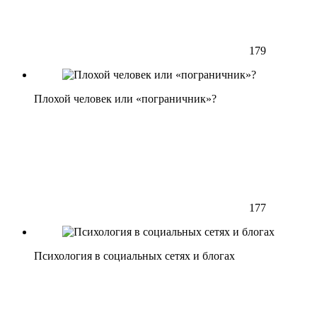
179
Плохой человек или «пограничник»?
177
Психология в социальных сетях и блогах