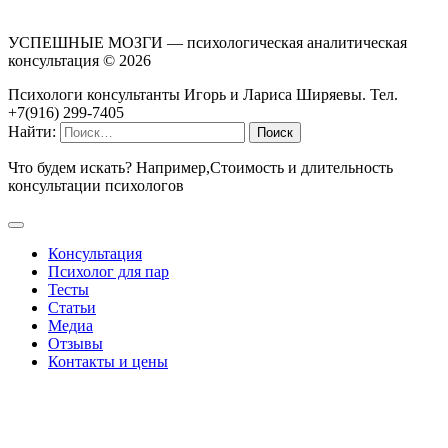
УСПЕШНЫЕ МОЗГИ — психологическая аналитическая
консультация ©
2026
Психологи консультанты Игорь и Лариса Ширяевы. Тел.
+7(916) 299-7405
Найти:
Что будем искать? Например,
Стоимость и длительность
консультации психологов
Консультация
Психолог для пар
Тесты
Статьи
Медиа
Отзывы
Контакты и цены