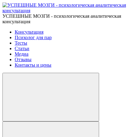
УСПЕШНЫЕ МОЗГИ - психологическая аналитическая
консультация
Консультация
Психолог для пар
Тесты
Статьи
Медиа
Отзывы
Контакты и цены