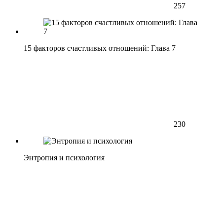
257
15 факторов счастливых отношений: Глава 7
230
Энтропия и психология