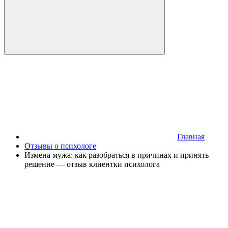
Главная
Отзывы о психологе
Измена мужа: как разобраться в причинах и принять
решение — отзыв клиентки психолога