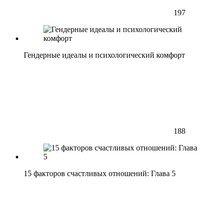
197
Гендерные идеалы и психологический комфорт
188
15 факторов счастливых отношений: Глава 5