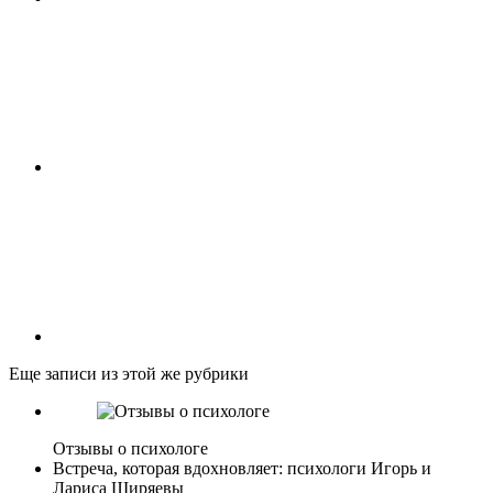
Еще записи из этой же рубрики
Отзывы о психологе
Встреча, которая вдохновляет: психологи Игорь и
Лариса Ширяевы