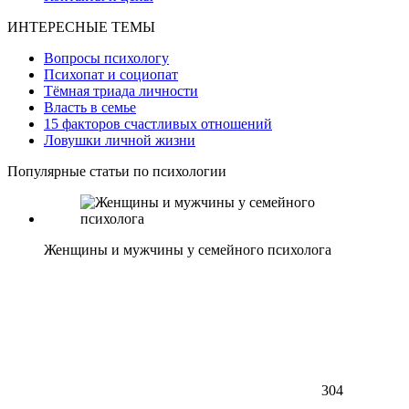
ИНТЕРЕСНЫЕ ТЕМЫ
Вопросы психологу
Психопат и социопат
Тёмная триада личности
Власть в семье
15 факторов счастливых отношений
Ловушки личной жизни
Популярные статьи по психологии
Женщины и мужчины у семейного психолога
304