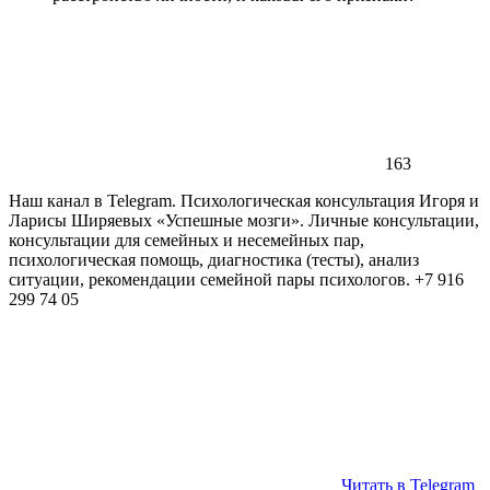
163
Наш канал в Telegram. Психологическая консультация Игоря и
Ларисы Ширяевых «Успешные мозги». Личные консультации,
консультации для семейных и несемейных пар,
психологическая помощь, диагностика (тесты), анализ
ситуации, рекомендации семейной пары психологов. +7 916
299 74 05
Читать в Telegram