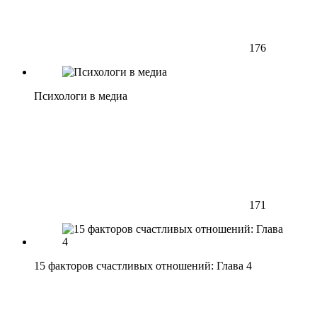
176
Психологи в медиа
171
15 факторов счастливых отношений: Глава 4