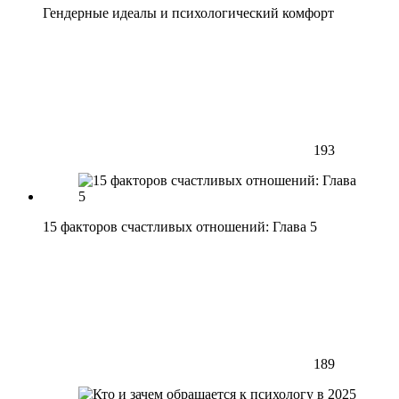
Гендерные идеалы и психологический комфорт
193
15 факторов счастливых отношений: Глава 5
189