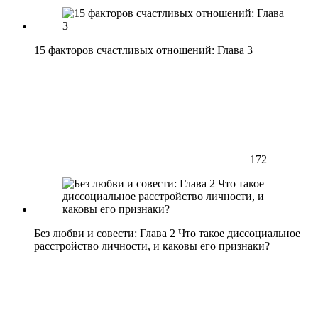
15 факторов счастливых отношений: Глава 3
172
Без любви и совести: Глава 2 Что такое диссоциальное
расстройство личности, и каковы его признаки?