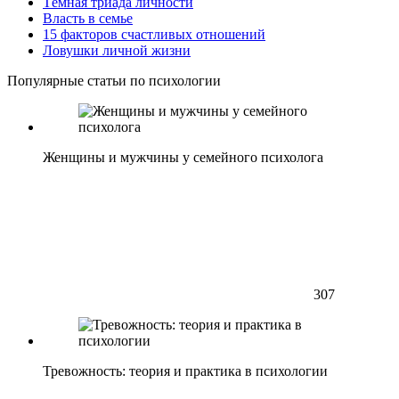
Тёмная триада личности
Власть в семье
15 факторов счастливых отношений
Ловушки личной жизни
Популярные статьи по психологии
Женщины и мужчины у семейного психолога
307
Тревожность: теория и практика в психологии