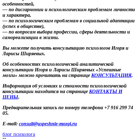
особенностей,
— по дисгармонии и психологическим проблемам личности
и характера,
— по психологическим проблемам в социальной адаптации
(успех в обществе),
— по вопросам выбора профессии, сферы деятельности и
самореализации в жизни.
Вы можете получить консультацию психологов Игоря и
Ларисы Ширяевых.
Об особенностях психологической аналитической
консультации Игоря и Ларисы Ширяевых «Успешные
мозги» можно прочитать на странице
КОНСУЛЬТАЦИЯ
.
Информация об условиях и стоимости психологической
консультации находится на странице
КОНТАКТЫ И
ЦЕНЫ
.
Предварительная запись по номеру телефона +7 916 299 74
05.
E-mail:
consult@uspeshnie-mozgi.ru
блог психолога