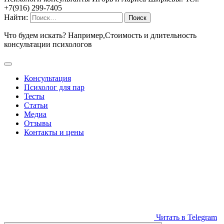
+7(916) 299-7405
Найти:
Что будем искать? Например,
Стоимость и длительность
консультации психологов
Консультация
Психолог для пар
Тесты
Статьи
Медиа
Отзывы
Контакты и цены
Читать в Telegram