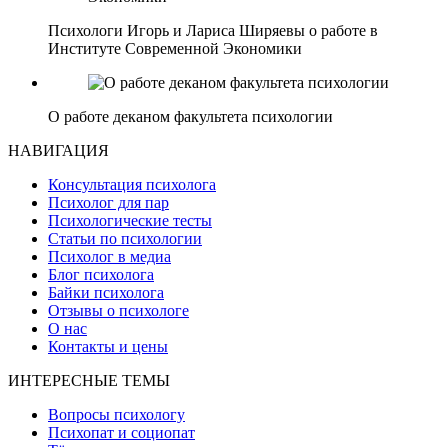
Психологи Игорь и Лариса Ширяевы о работе в
Институте Современной Экономики
О работе деканом факультета психологии
НАВИГАЦИЯ
Консультация психолога
Психолог для пар
Психологические тесты
Статьи по психологии
Психолог в медиа
Блог психолога
Байки психолога
Отзывы о психологе
О нас
Контакты и цены
ИНТЕРЕСНЫЕ ТЕМЫ
Вопросы психологу
Психопат и социопат