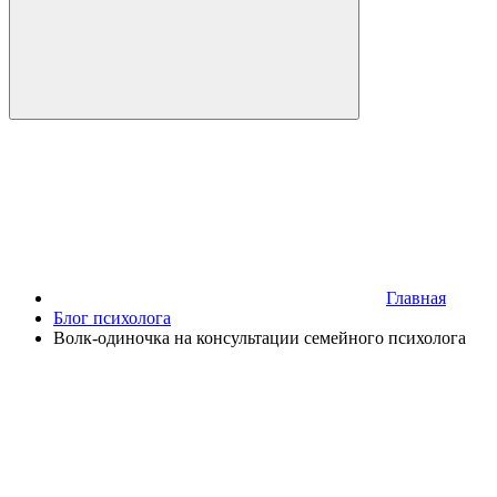
Главная
Блог психолога
Волк-одиночка на консультации семейного психолога