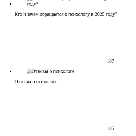
Кто и зачем обращается к психологу в 2025 году?
187
Отзывы о психологе
185