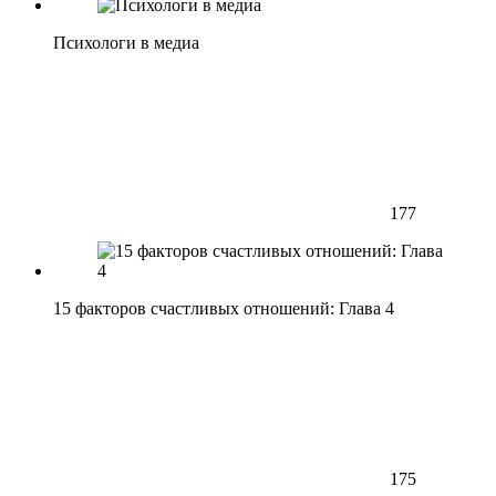
Психологи в медиа
177
15 факторов счастливых отношений: Глава 4
175