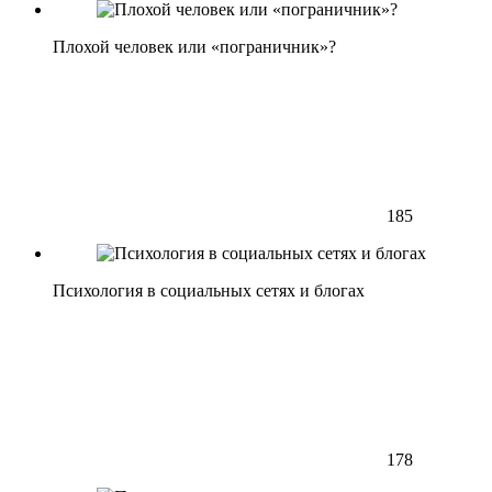
Плохой человек или «пограничник»?
185
Психология в социальных сетях и блогах
178