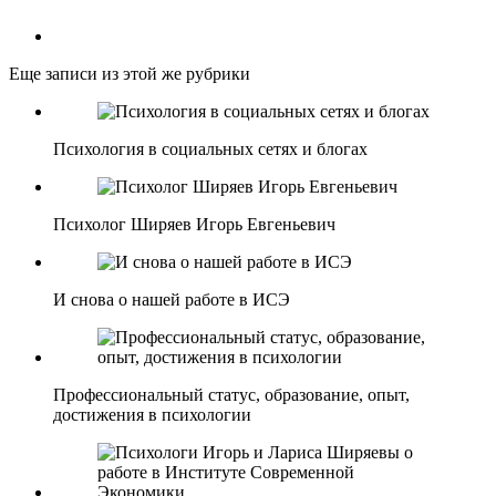
Еще записи из этой же рубрики
Психология в социальных сетях и блогах
Психолог Ширяев Игорь Евгеньевич
И снова о нашей работе в ИСЭ
Профессиональный статус, образование, опыт,
достижения в психологии