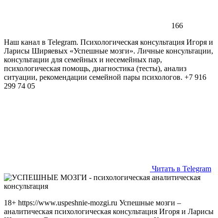
166
Наш канал в Telegram. Психологическая консультация Игоря и
Ларисы Ширяевых «Успешные мозги». Личные консультации,
консультации для семейных и несемейных пар,
психологическая помощь, диагностика (тесты), анализ
ситуации, рекомендации семейной пары психологов. +7 916
299 74 05
Читать в Telegram
18+ https://www.uspeshnie-mozgi.ru Успешные мозги –
аналитическая психологическая консультация Игоря и Ларисы