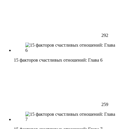
292
15 факторов счастливых отношений: Глава 6
259