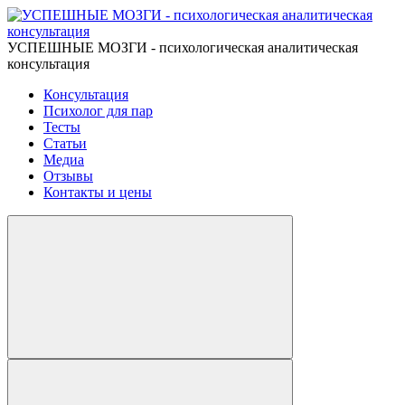
УСПЕШНЫЕ МОЗГИ - психологическая аналитическая
консультация
Консультация
Психолог для пар
Тесты
Статьи
Медиа
Отзывы
Контакты и цены