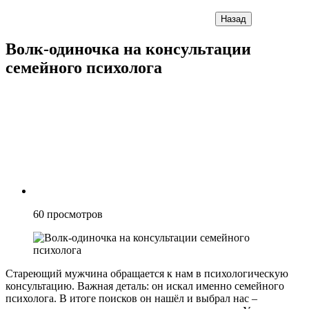
Назад
Волк-одиночка на консультации
семейного психолога
60
просмотров
Стареющий мужчина обращается к нам в психологическую
консультацию. Важная деталь: он искал именно семейного
психолога. В итоге поисков он нашёл и выбрал нас –