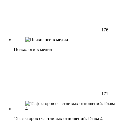
176
Психологи в медиа
171
15 факторов счастливых отношений: Глава 4