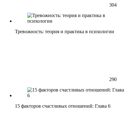
304
Тревожность: теория и практика в психологии
290
15 факторов счастливых отношений: Глава 6