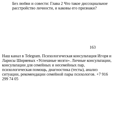
Без любви и совести: Глава 2 Что такое диссоциальное
расстройство личности, и каковы его признаки?
163
Наш канал в Telegram. Психологическая консультация Игоря и
Ларисы Ширяевых «Успешные мозги». Личные консультации,
консультации для семейных и несемейных пар,
психологическая помощь, диагностика (тесты), анализ
ситуации, рекомендации семейной пары психологов. +7 916
299 74 05