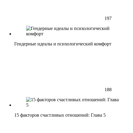
197
Гендерные идеалы и психологический комфорт
188
15 факторов счастливых отношений: Глава 5