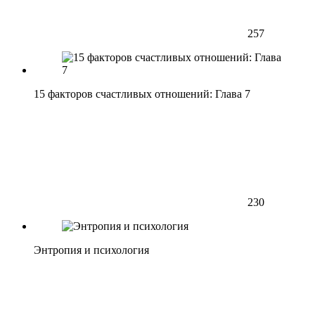
257
15 факторов счастливых отношений: Глава 7
230
Энтропия и психология