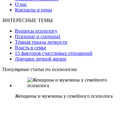
О нас
Контакты и цены
ИНТЕРЕСНЫЕ ТЕМЫ
Вопросы психологу
Психопат и социопат
Тёмная триада личности
Власть в семье
15 факторов счастливых отношений
Ловушки личной жизни
Популярные статьи по психологии
Женщины и мужчины у семейного психолога