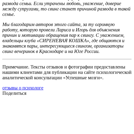
развода семьи. Если утрачены любовь, уважение, доверие
между супругами, то свинг станет причиной развода в такой
семье.
Мы благодарим авторов этого сайта, за ту огромную
работу, которую провели Лариса и Игорь для объяснения
причин и мотивации обращения пар к свингу. С уважением,
владельцы клуба «СИРЕНЕВАЯ КОШКА», где общаются и
знакомятся пары, интересующиеся свингом, организаторы
свинг вечеринок в Краснодаре и на Юге России.
Примечание. Тексты отзывов и фотографии предоставлены
нашими клиентами для публикации на сайте психологической
аналитической консультации «Успешные мозги».
отзывы о психологе
Поделиться