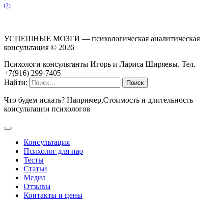
(2)
УСПЕШНЫЕ МОЗГИ — психологическая аналитическая
консультация ©
2026
Психологи консультанты Игорь и Лариса Ширяевы. Тел.
+7(916) 299-7405
Найти:
Что будем искать? Например,
Стоимость и длительность
консультации психологов
Консультация
Психолог для пар
Тесты
Статьи
Медиа
Отзывы
Контакты и цены