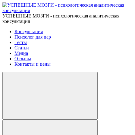
УСПЕШНЫЕ МОЗГИ - психологическая аналитическая
консультация
Консультация
Психолог для пар
Тесты
Статьи
Медиа
Отзывы
Контакты и цены