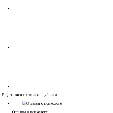
Еще записи из этой же рубрики
Отзывы о психологе