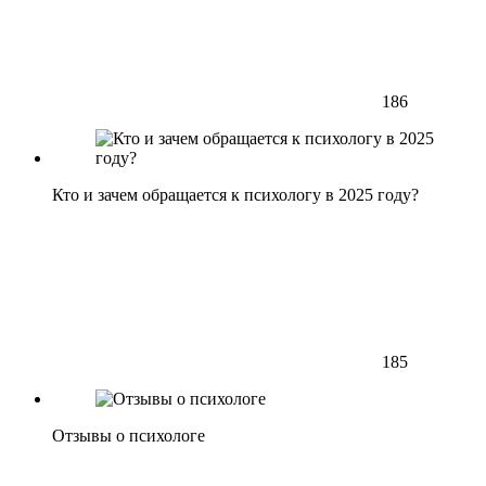
186
Кто и зачем обращается к психологу в 2025 году?
185
Отзывы о психологе