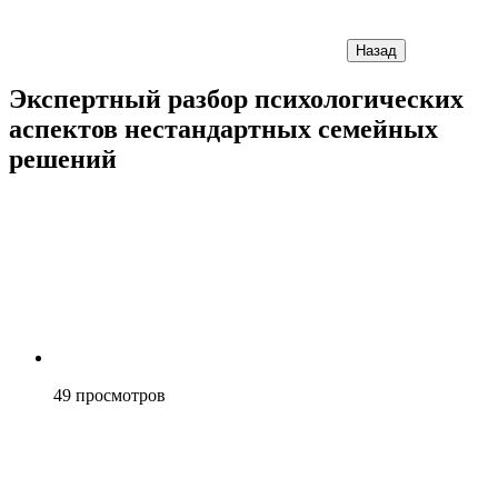
Назад
Экспертный разбор психологических
аспектов нестандартных семейных
решений
49
просмотров