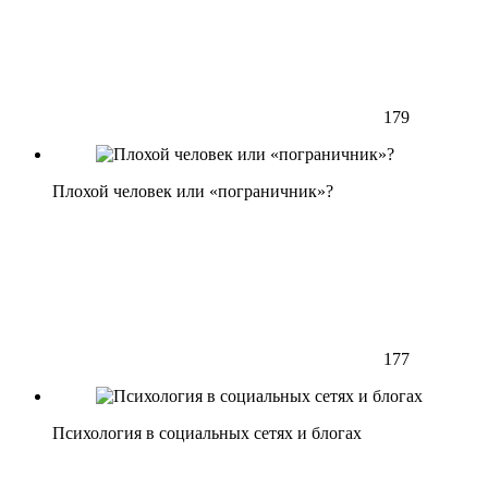
179
Плохой человек или «пограничник»?
177
Психология в социальных сетях и блогах