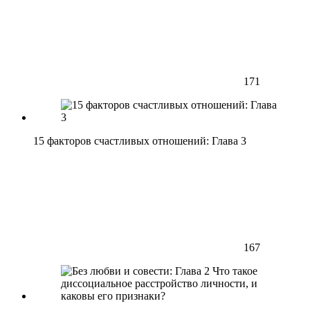
171
15 факторов счастливых отношений: Глава 3
167