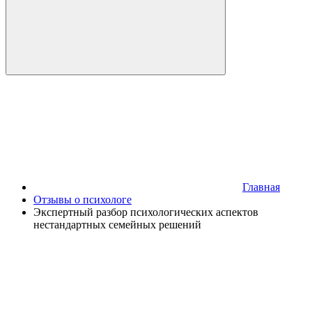
Главная
Отзывы о психологе
Экспертный разбор психологических аспектов
нестандартных семейных решений