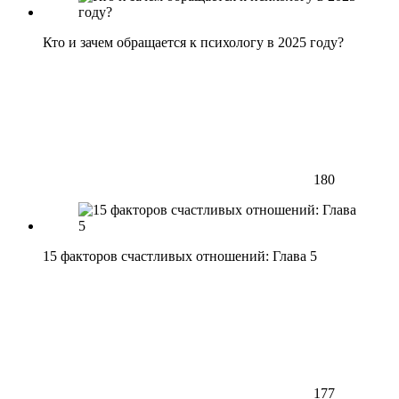
Кто и зачем обращается к психологу в 2025 году?
180
15 факторов счастливых отношений: Глава 5
177