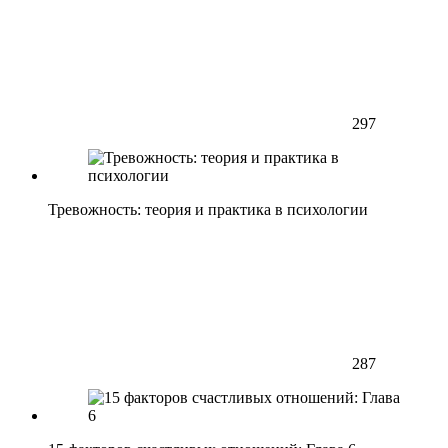
297
Тревожность: теория и практика в психологии
287