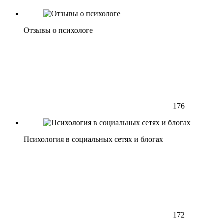
Отзывы о психологе
176
Психология в социальных сетях и блогах
172