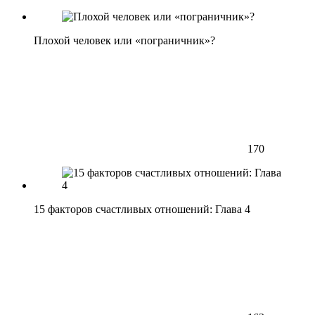
Плохой человек или «пограничник»?
170
15 факторов счастливых отношений: Глава 4