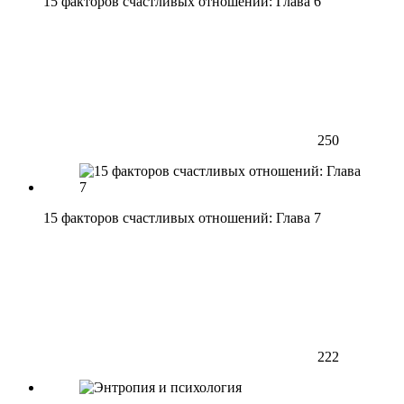
15 факторов счастливых отношений: Глава 6
250
15 факторов счастливых отношений: Глава 7
222