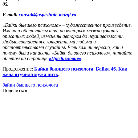
05.
E-mail:
consult@uspeshnie-mozgi.ru
«Байки бывшего психолога» – художественное произведение.
Имена и обстоятельства, по которым можно узнать
описанных людей, изменены автором до неузнаваемости.
Любые совпадения с конкретными людьми и
обстоятельствами случайны. Если вам интересно, как и
почему были написаны «Байки бывшего психолога», читайте
об этом на странице
«Предисловие»
.
Продолжение:
Байки бывшего психолога. Байка 46. Как
жена отучила мужа пить
.
байки бывшего психолога
Поделиться