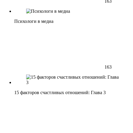
163
Психологи в медиа
163
15 факторов счастливых отношений: Глава 3