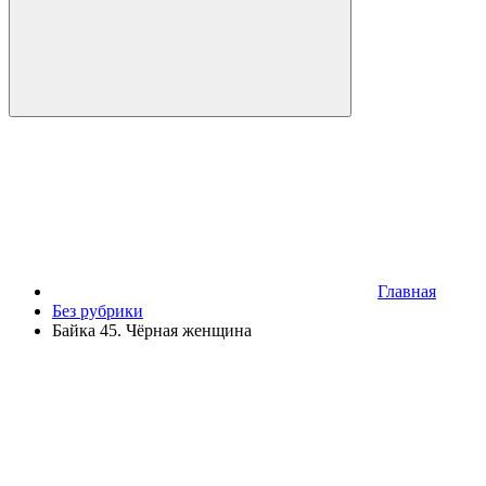
Главная
Без рубрики
Байка 45. Чёрная женщина