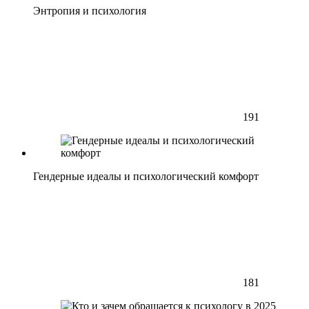
Энтропия и психология
191
Гендерные идеалы и психологический комфорт
181