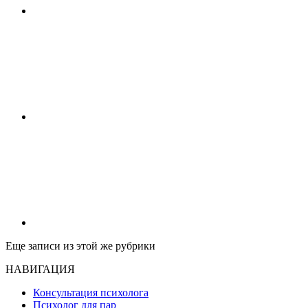
Еще записи из этой же рубрики
НАВИГАЦИЯ
Консультация психолога
Психолог для пар