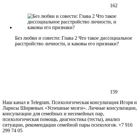
162
Без любви и совести: Глава 2 Что такое диссоциальное
расстройство личности, и каковы его признаки?
159
Наш канал в Telegram. Психологическая консультация Игоря и
Ларисы Ширяевых «Успешные мозги». Личные консультации,
консультации для семейных и несемейных пар,
психологическая помощь, диагностика (тесты), анализ
ситуации, рекомендации семейной пары психологов. +7 916
299 74 05