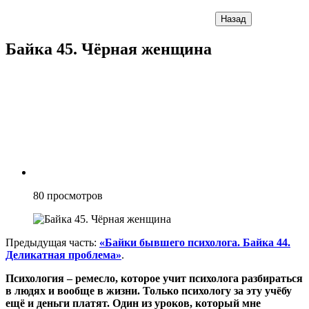
Назад
Байка 45. Чёрная женщина
80
просмотров
Предыдущая часть:
«Байки бывшего психолога. Байка 44.
Деликатная проблема»
.
Психология – ремесло, которое учит психолога разбираться
в людях и вообще в жизни. Только психологу за эту учёбу
ещё и деньги платят. Один из уроков, который мне