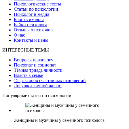
Психологические тесты
Статьи по психологии
Психолог в медиа
Блог психолога
Байки психолога
Отзывы о психологе
О нас
Контакты и цены
ИНТЕРЕСНЫЕ ТЕМЫ
Вопросы психологу
Психопат и социопат
Тёмная триада личности
Власть в семье
15 факторов счастливых отношений
Ловушки личной жизни
Популярные статьи по психологии
Женщины и мужчины у семейного психолога