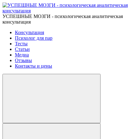
УСПЕШНЫЕ МОЗГИ - психологическая аналитическая
консультация
Консультация
Психолог для пар
Тесты
Статьи
Медиа
Отзывы
Контакты и цены