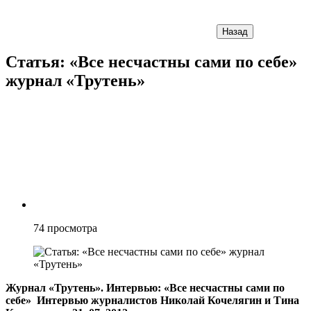
Назад
Статья: «Все несчастны сами по себе»
журнал «Трутень»
74
просмотра
Журнал «Трутень».
Интервью: «Все несчастны сами по
себе»
Интервью журналистов Николай Кочелягин и Тина