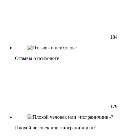
184
Отзывы о психологе
179
Плохой человек или «пограничник»?