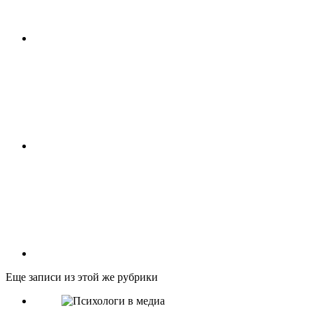
Еще записи из этой же рубрики