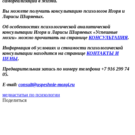
самореализации в жизни.
Вы можете получить консультацию психологов Игоря и
Ларисы Ширяевых.
Об особенностях психологической аналитической
консультации Игоря и Ларисы Ширяевых «Успешные
мозги» можно прочитать на странице
КОНСУЛЬТАЦИЯ
.
Информация об условиях и стоимости психологической
консультации находится на странице
КОНТАКТЫ И
ЦЕНЫ
.
Предварительная запись по номеру телефона +7 916 299 74
05.
E-mail:
consult@uspeshnie-mozgi.ru
медиа
статьи по психологии
Поделиться