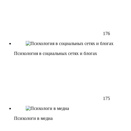
176
Психология в социальных сетях и блогах
175
Психологи в медиа