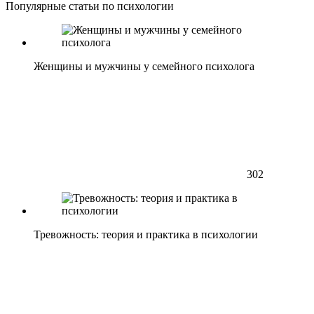
Популярные статьи по психологии
Женщины и мужчины у семейного психолога
302
Тревожность: теория и практика в психологии