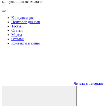
консультации психологов
Консультация
Психолог для пар
Тесты
Статьи
Медиа
Отзывы
Контакты и цены
Читать в Telegram