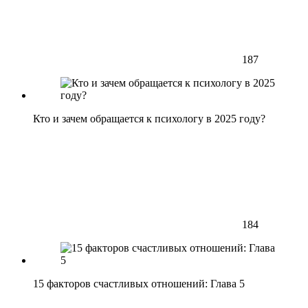
187
Кто и зачем обращается к психологу в 2025 году?
184
15 факторов счастливых отношений: Глава 5