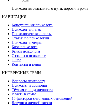
Психология счастливого пути: дороги и роли
НАВИГАЦИЯ
Консультация психолога
Психолог для пар
Психологические тесты
Статьи по психологии
Психолог в медиа
Блог психолога
Байки психолога
Отзывы о психологе
О нас
Контакты и цены
ИНТЕРЕСНЫЕ ТЕМЫ
Вопросы психологу
Психопат и социопат
Тёмная триада личности
Власть в семье
15 факторов счастливых отношений
Ловушки личной жизни