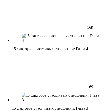
169
15 факторов счастливых отношений: Глава 4
169
15 факторов счастливых отношений: Глава 3