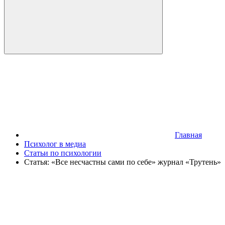
Главная
Психолог в медиа
Статьи по психологии
Статья: «Все несчастны сами по себе» журнал «Трутень»