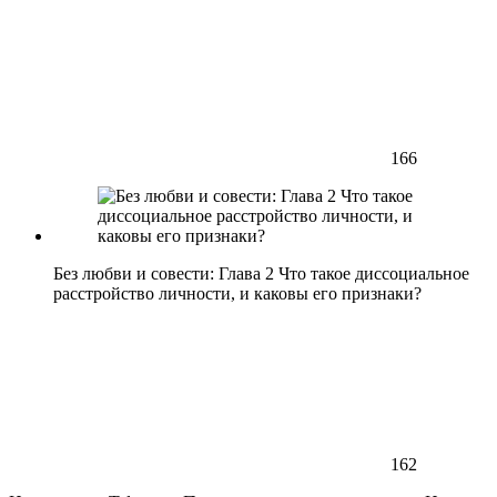
166
Без любви и совести: Глава 2 Что такое диссоциальное
расстройство личности, и каковы его признаки?
162