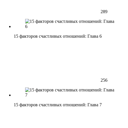
289
15 факторов счастливых отношений: Глава 6
256
15 факторов счастливых отношений: Глава 7