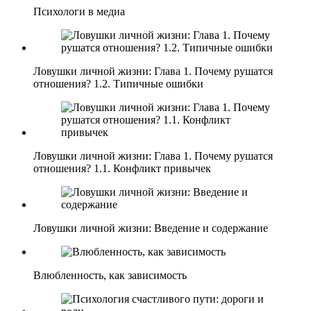
Психологи в медиа
Ловушки личной жизни: Глава 1. Почему рушатся
отношения? 1.2. Типичные ошибки
Ловушки личной жизни: Глава 1. Почему рушатся
отношения? 1.1. Конфликт привычек
Ловушки личной жизни: Введение и содержание
Влюбленность, как зависимость