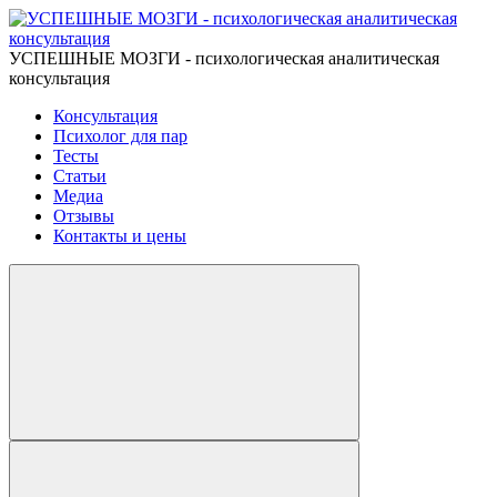
УСПЕШНЫЕ МОЗГИ - психологическая аналитическая
консультация
Консультация
Психолог для пар
Тесты
Статьи
Медиа
Отзывы
Контакты и цены