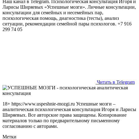
Наш канал в Telegram. Психологическая консультация Игоря и
Ларисы Ширяевых «Успешные мозги». Личные консультации,
консультации для семейных и несемейных пар,
психологическая помощь, диагностика (тесты), анализ
ситуации, рекомендации семейной пары психологов. +7 916
299 74 05
Читать в Telegram
18+ https://www.uspeshnie-mozgi.ru Успешные мозги –
аналитическая психологическая консультация Игоря и Ларисы
Ширяевых. Все авторские права защищены. Копирование
материалов только по предварительному письменному
согласованию с авторами.
Метки