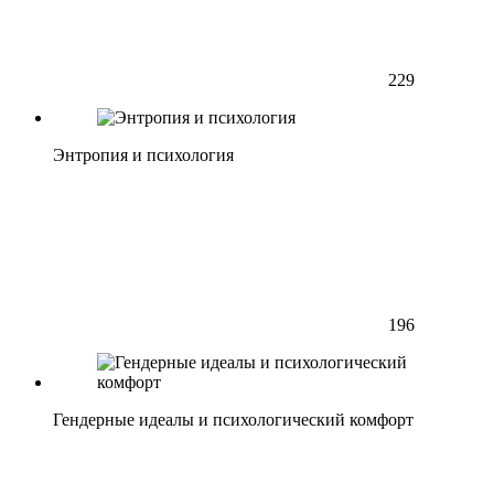
229
Энтропия и психология
196
Гендерные идеалы и психологический комфорт