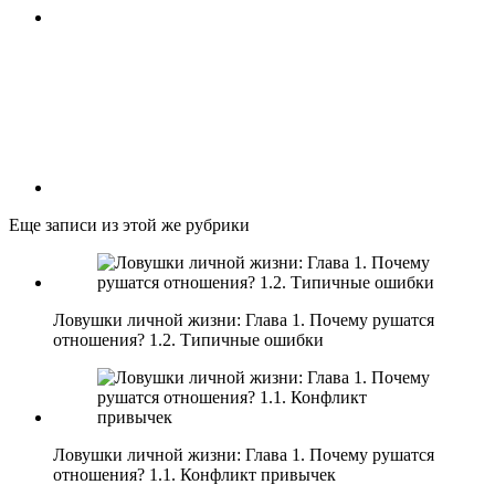
Еще записи из этой же рубрики
Ловушки личной жизни: Глава 1. Почему рушатся
отношения? 1.2. Типичные ошибки
Ловушки личной жизни: Глава 1. Почему рушатся
отношения? 1.1. Конфликт привычек