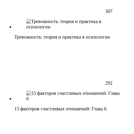
307
Тревожность: теория и практика в психологии
292
15 факторов счастливых отношений: Глава 6