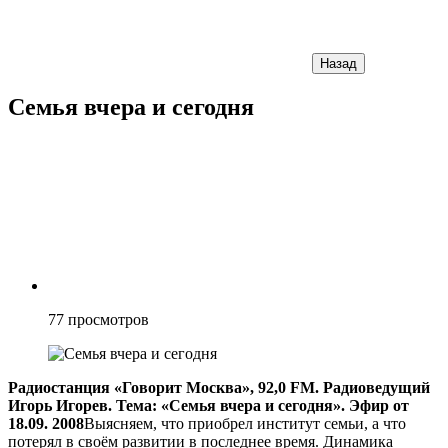
Назад
Семья вчера и сегодня
77
просмотров
Радиостанция «Говорит Москва», 92,0 FM. Радиоведущий
Игорь Игорев. Тема: «Семья вчера и сегодня». Эфир от
18.09. 2008
Выясняем, что приобрел институт семьи, а что
потерял в своём развитии в последнее время. Динамика