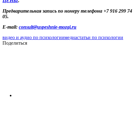
ЦЕНЫ
.
Предварительная запись по номеру телефона +7 916 299 74
05.
E-mail:
consult@uspeshnie-mozgi.ru
видео и аудио по психологии
медиа
статьи по психологии
Поделиться