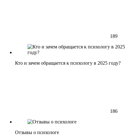
189
Кто и зачем обращается к психологу в 2025 году?
186
Отзывы о психологе