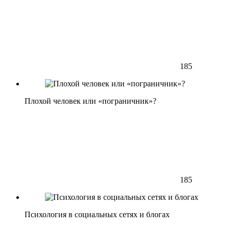
185
Плохой человек или «пограничник»?
185
Психология в социальных сетях и блогах