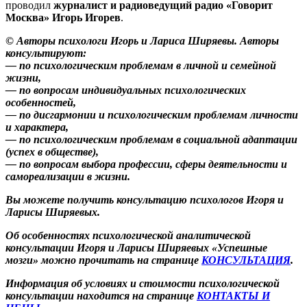
проводил
журналист и радиоведущий радио «Говорит
Москва» Игорь Игорев
.
© Авторы психологи Игорь и Лариса Ширяевы. Авторы
консультируют:
— по психологическим проблемам в личной и семейной
жизни,
— по вопросам индивидуальных психологических
особенностей,
— по дисгармонии и психологическим проблемам личности
и характера,
— по психологическим проблемам в социальной адаптации
(успех в обществе),
— по вопросам выбора профессии, сферы деятельности и
самореализации в жизни.
Вы можете получить консультацию психологов Игоря и
Ларисы Ширяевых.
Об особенностях психологической аналитической
консультации Игоря и Ларисы Ширяевых «Успешные
мозги» можно прочитать на странице
КОНСУЛЬТАЦИЯ
.
Информация об условиях и стоимости психологической
консультации находится на странице
КОНТАКТЫ И