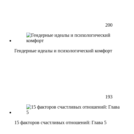
200
Гендерные идеалы и психологический комфорт
193
15 факторов счастливых отношений: Глава 5