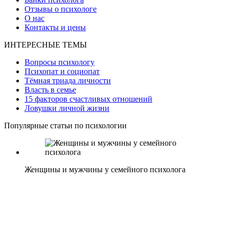
Отзывы о психологе
О нас
Контакты и цены
ИНТЕРЕСНЫЕ ТЕМЫ
Вопросы психологу
Психопат и социопат
Тёмная триада личности
Власть в семье
15 факторов счастливых отношений
Ловушки личной жизни
Популярные статьи по психологии
Женщины и мужчины у семейного психолога