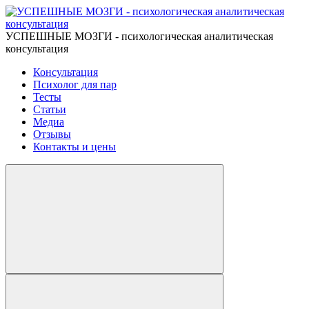
УСПЕШНЫЕ МОЗГИ - психологическая аналитическая
консультация
Консультация
Психолог для пар
Тесты
Статьи
Медиа
Отзывы
Контакты и цены