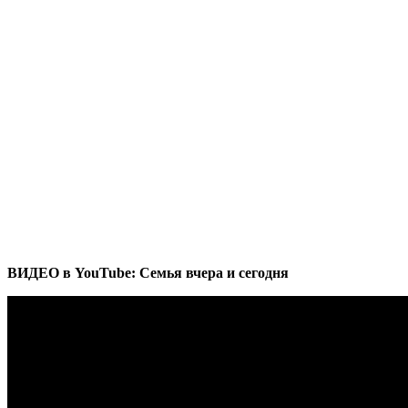
ВИДЕО в YouTube: Семья вчера и сегодня