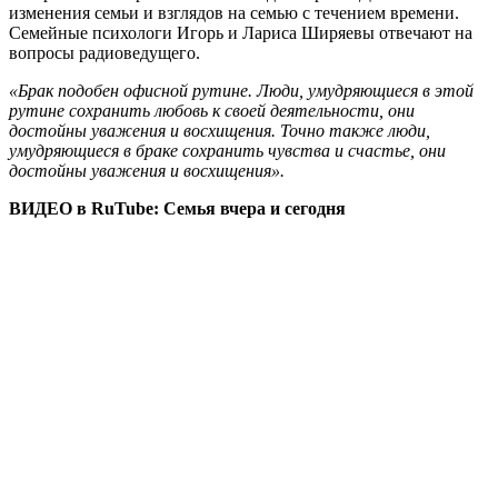
изменения семьи и взглядов на семью с течением времени.
Семейные психологи Игорь и Лариса Ширяевы отвечают на
вопросы радиоведущего.
«Брак подобен офисной рутине. Люди, умудряющиеся в этой
рутине сохранить любовь к своей деятельности, они
достойны уважения и восхищения. Точно также люди,
умудряющиеся в браке сохранить чувства и счастье, они
достойны уважения и восхищения».
ВИДЕО в RuTube: Семья вчера и сегодня