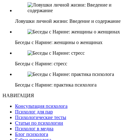
Ловушки личной жизни: Введение и содержание
Беседы с Нарине: женщины о женщинах
Беседы с Нарине: стресс
Беседы с Нарине: практика психолога
НАВИГАЦИЯ
Консультация психолога
Психолог для пар
Психологические тесты
Статьи по психологии
Психолог в медиа
Блог психолога
Байки психолога