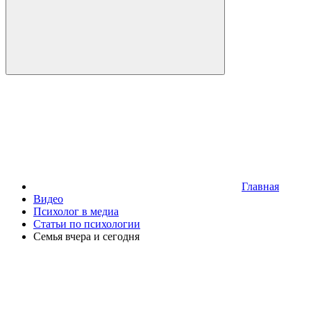
Главная
Видео
Психолог в медиа
Статьи по психологии
Семья вчера и сегодня