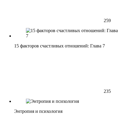
259
15 факторов счастливых отношений: Глава 7
235
Энтропия и психология