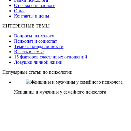
Байки психолога
Отзывы о психологе
О нас
Контакты и цены
ИНТЕРЕСНЫЕ ТЕМЫ
Вопросы психологу
Психопат и социопат
Тёмная триада личности
Власть в семье
15 факторов счастливых отношений
Ловушки личной жизни
Популярные статьи по психологии
Женщины и мужчины у семейного психолога