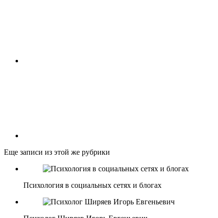
Еще записи из этой же рубрики
Психология в социальных сетях и блогах