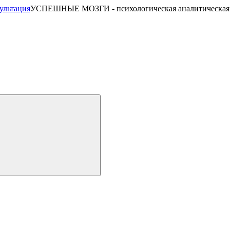
УСПЕШНЫЕ МОЗГИ - психологическая аналитическая 