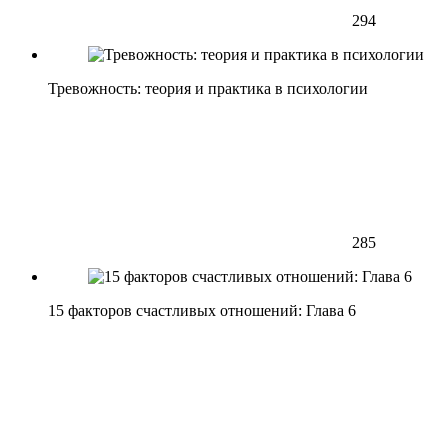
294
Тревожность: теория и практика в психологии
285
15 факторов счастливых отношений: Глава 6