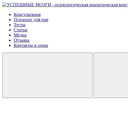
Консультация
Психолог для пар
Тесты
Статьи
Медиа
Отзывы
Контакты и цены