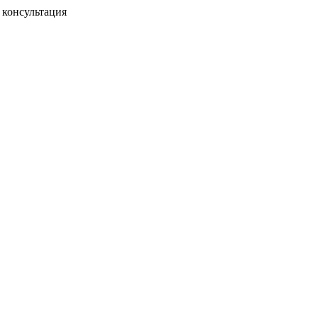
консультация