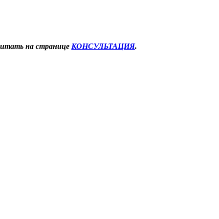
читать на странице
КОНСУЛЬТАЦИЯ
.