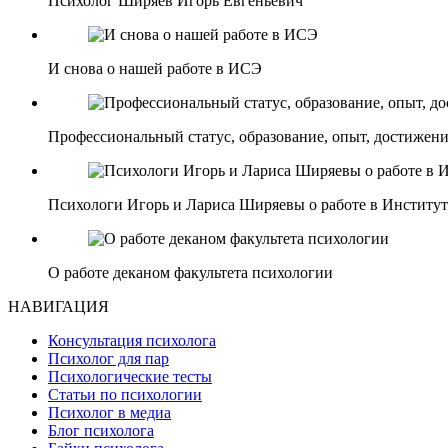
Психолог Ширяев Игорь Евгеньевич
И снова о нашей работе в ИСЭ
Профессиональный статус, образование, опыт, достижени
Психологи Игорь и Лариса Ширяевы о работе в Институ
О работе деканом факультета психологии
НАВИГАЦИЯ
Консультация психолога
Психолог для пар
Психологические тесты
Статьи по психологии
Психолог в медиа
Блог психолога