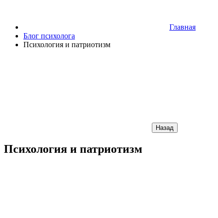
Главная
Блог психолога
Психология и патриотизм
Назад
Психология и патриотизм