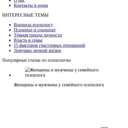
О нас
Контакты и цены
ИНТЕРЕСНЫЕ ТЕМЫ
Вопросы психологу
Психопат и социопат
Тёмная триада личности
Власть в семье
15 факторов счастливых отношений
Ловушки личной жизни
Популярные статьи по психологии
Женщины и мужчины у семейного психолога