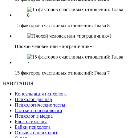
15 факторов счастливых отношений: Глава 8
Плохой человек или «пограничник»?
15 факторов счастливых отношений: Глава 7
НАВИГАЦИЯ
Консультация психолога
Психолог для пар
Психологические тесты
Статьи по психологии
Психолог в медиа
Блог психолога
Байки психолога
Отзывы о психологе