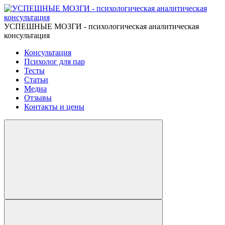
УСПЕШНЫЕ МОЗГИ - психологическая аналитическая
консультация
Консультация
Психолог для пар
Тесты
Статьи
Медиа
Отзывы
Контакты и цены