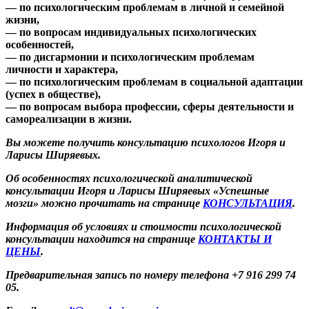
— по психологическим проблемам в личной и семейной
жизни,
— по вопросам индивидуальных психологических
особенностей,
— по дисгармонии и психологическим проблемам
личности и характера,
— по психологическим проблемам в социальной адаптации
(успех в обществе),
— по вопросам выбора профессии, сферы деятельности и
самореализации в жизни.
Вы можете получить консультацию психологов Игоря и
Ларисы Ширяевых.
Об особенностях психологической аналитической
консультации Игоря и Ларисы Ширяевых «Успешные
мозги» можно прочитать на странице
КОНСУЛЬТАЦИЯ
.
Информация об условиях и стоимости психологической
консультации находится на странице
КОНТАКТЫ И
ЦЕНЫ
.
Предварительная запись по номеру телефона +7 916 299 74
05.