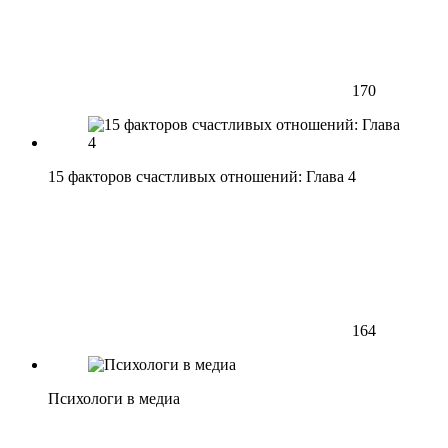
170
15 факторов счастливых отношений: Глава 4
164
Психологи в медиа