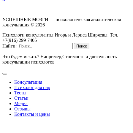
УСПЕШНЫЕ МОЗГИ — психологическая аналитическая
консультация ©
2026
Психологи консультанты Игорь и Лариса Ширяевы. Тел.
+7(916) 299-7405
Найти:
Что будем искать? Например,
Стоимость и длительность
консультации психологов
Консультация
Психолог для пар
Тесты
Статьи
Медиа
Отзывы
Контакты и цены