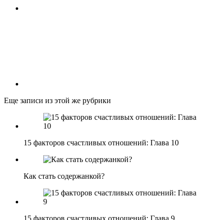
Еще записи из этой же рубрики
15 факторов счастливых отношений: Глава 10
Как стать содержанкой?
15 факторов счастливых отношений: Глава 9