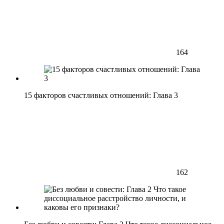
164
15 факторов счастливых отношений: Глава 3
162