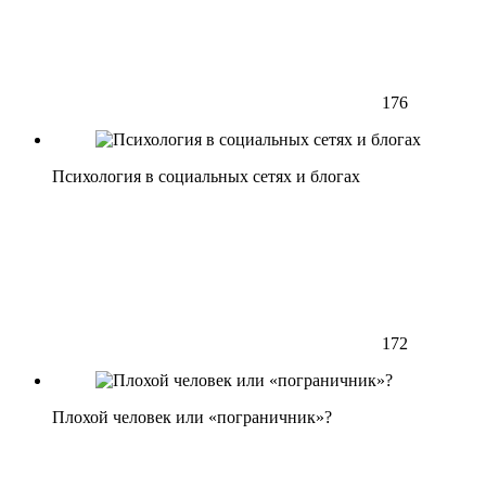
176
Психология в социальных сетях и блогах
172
Плохой человек или «пограничник»?