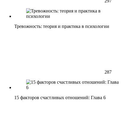
297
Тревожность: теория и практика в психологии
287
15 факторов счастливых отношений: Глава 6