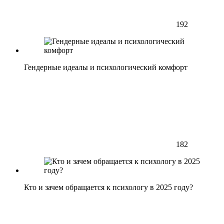
192
Гендерные идеалы и психологический комфорт
182
Кто и зачем обращается к психологу в 2025 году?