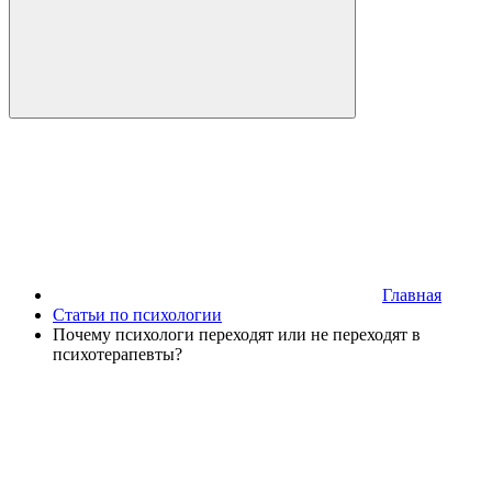
Главная
Статьи по психологии
Почему психологи переходят или не переходят в
психотерапевты?