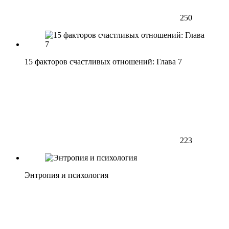
250
15 факторов счастливых отношений: Глава 7
223
Энтропия и психология