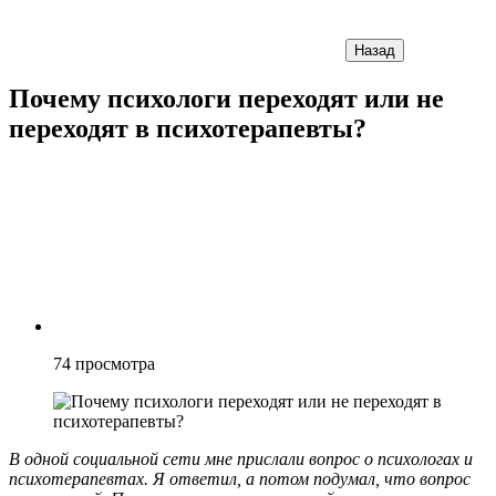
Назад
Почему психологи переходят или не
переходят в психотерапевты?
74
просмотра
В одной социальной сети мне прислали вопрос о психологах и
психотерапевтах. Я ответил, а потом подумал, что вопрос