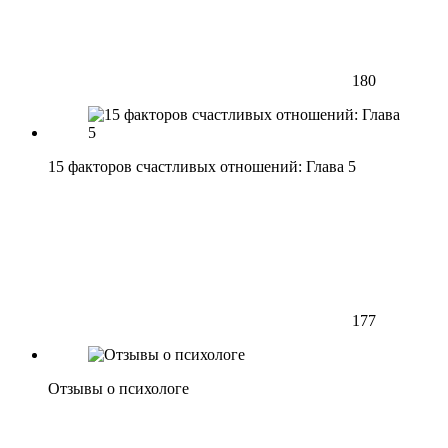
180
15 факторов счастливых отношений: Глава 5
177
Отзывы о психологе