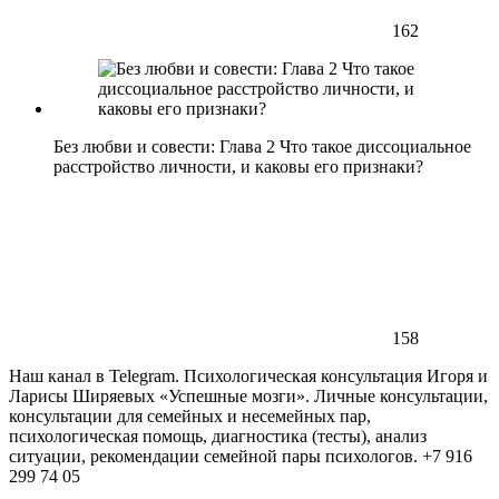
162
Без любви и совести: Глава 2 Что такое диссоциальное
расстройство личности, и каковы его признаки?
158
Наш канал в Telegram. Психологическая консультация Игоря и
Ларисы Ширяевых «Успешные мозги». Личные консультации,
консультации для семейных и несемейных пар,
психологическая помощь, диагностика (тесты), анализ
ситуации, рекомендации семейной пары психологов. +7 916
299 74 05