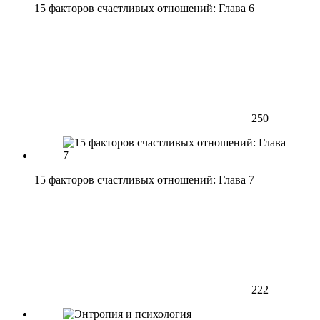
15 факторов счастливых отношений: Глава 6
250
15 факторов счастливых отношений: Глава 7
222