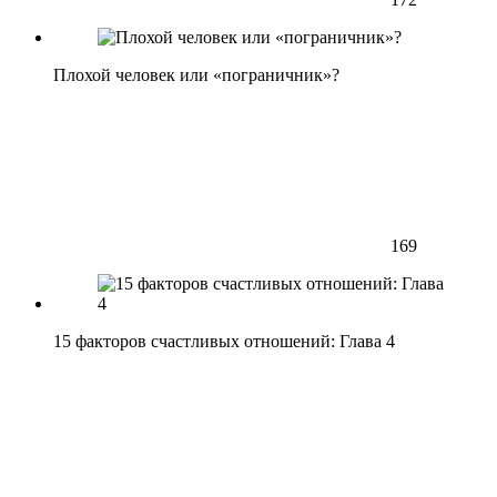
Плохой человек или «пограничник»?
169
15 факторов счастливых отношений: Глава 4