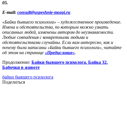
05.
E-mail:
consult@uspeshnie-mozgi.ru
«Байки бывшего психолога» – художественное произведение.
Имена и обстоятельства, по которым можно узнать
описанных людей, изменены автором до неузнаваемости.
Любые совпадения с конкретными людьми и
обстоятельствами случайны. Если вам интересно, как и
почему были написаны «Байки бывшего психолога», читайте
об этом на странице
«Предисловие»
.
Продолжение:
Байки бывшего психолога. Байка 32.
Бабочки в животе
байки бывшего психолога
Поделиться