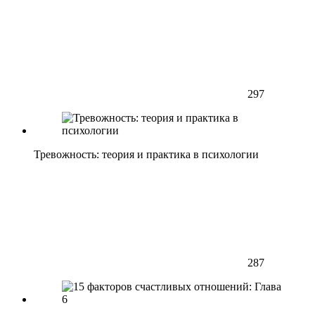
297
Тревожность: теория и практика в психологии
287