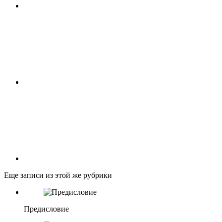
Еще записи из этой же рубрики
Предисловие