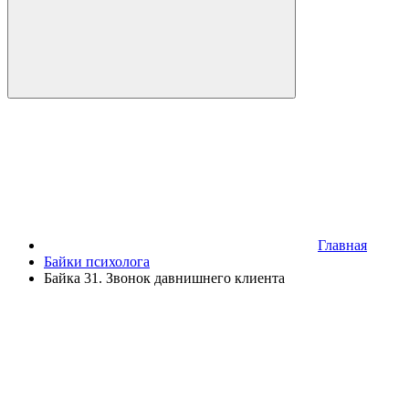
Главная
Байки психолога
Байка 31. Звонок давнишнего клиента