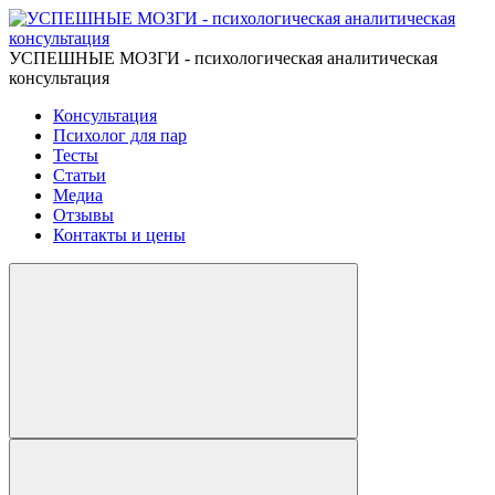
УСПЕШНЫЕ МОЗГИ - психологическая аналитическая
консультация
Консультация
Психолог для пар
Тесты
Статьи
Медиа
Отзывы
Контакты и цены