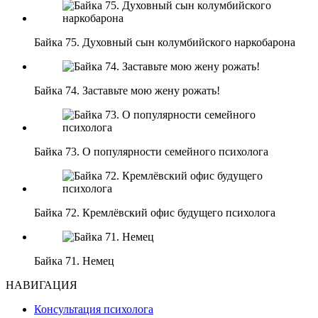
Байка 75. Духовный сын колумбийского наркобарона
Байка 74. Заставьте мою жену рожать!
Байка 73. О популярности семейного психолога
Байка 72. Кремлёвский офис будущего психолога
Байка 71. Немец
НАВИГАЦИЯ
Консультация психолога