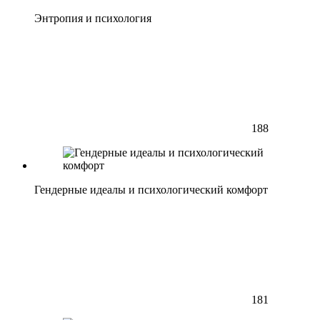
Энтропия и психология
188
Гендерные идеалы и психологический комфорт
181