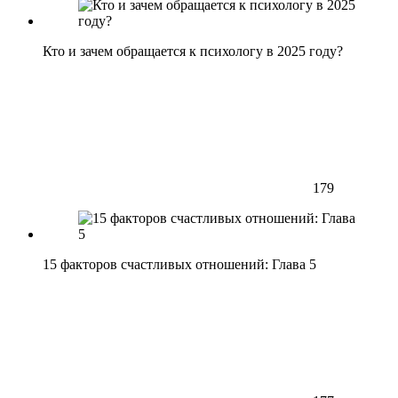
Кто и зачем обращается к психологу в 2025 году?
179
15 факторов счастливых отношений: Глава 5