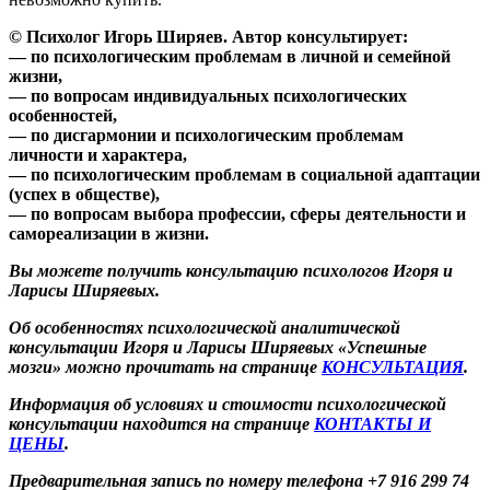
© Психолог Игорь Ширяев. Автор консультирует:
— по психологическим проблемам в личной и семейной
жизни,
— по вопросам индивидуальных психологических
особенностей,
— по дисгармонии и психологическим проблемам
личности и характера,
— по психологическим проблемам в социальной адаптации
(успех в обществе),
— по вопросам выбора профессии, сферы деятельности и
самореализации в жизни.
Вы можете получить консультацию психологов Игоря и
Ларисы Ширяевых.
Об особенностях психологической аналитической
консультации Игоря и Ларисы Ширяевых «Успешные
мозги» можно прочитать на странице
КОНСУЛЬТАЦИЯ
.
Информация об условиях и стоимости психологической
консультации находится на странице
КОНТАКТЫ И
ЦЕНЫ
.
Предварительная запись по номеру телефона +7 916 299 74