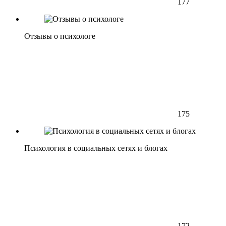
177
Отзывы о психологе
175
Психология в социальных сетях и блогах
172