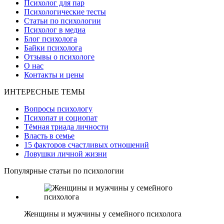
Психолог для пар
Психологические тесты
Статьи по психологии
Психолог в медиа
Блог психолога
Байки психолога
Отзывы о психологе
О нас
Контакты и цены
ИНТЕРЕСНЫЕ ТЕМЫ
Вопросы психологу
Психопат и социопат
Тёмная триада личности
Власть в семье
15 факторов счастливых отношений
Ловушки личной жизни
Популярные статьи по психологии
Женщины и мужчины у семейного психолога