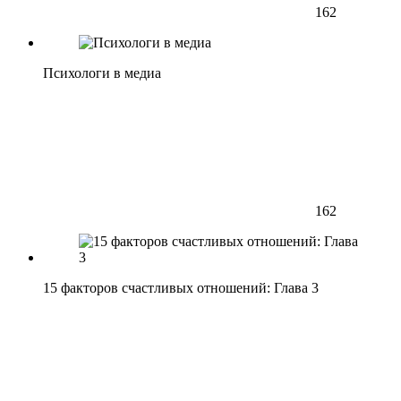
162
Психологи в медиа
162
15 факторов счастливых отношений: Глава 3