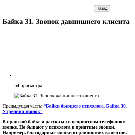
Назад
Байка 31. Звонок давнишнего клиента
64
просмотра
Предыдущая часть:
“Байки бывшего психолога. Байка 30.
Утренний звонок”
В прошлой байке я рассказал о неприятном телефонном
звонке. Но бывают у психолога и приятные звонки.
Например, благодарные звонки от давнишних клиентов.